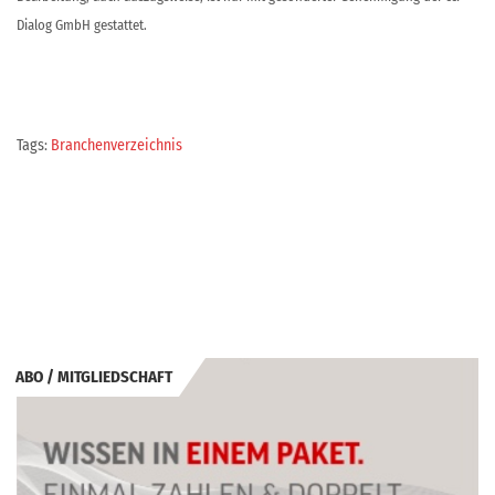
Dialog GmbH gestattet.
Tags:
Branchenverzeichnis
ABO / MITGLIEDSCHAFT