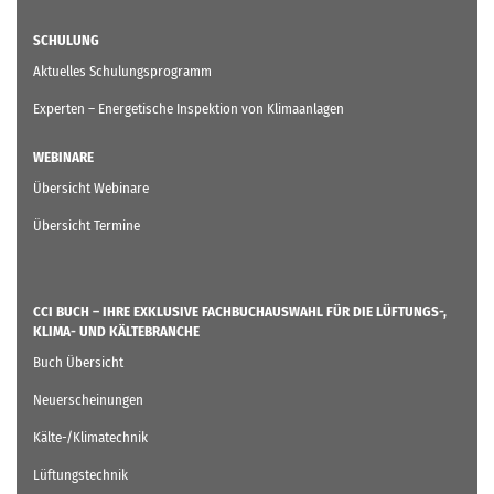
SCHULUNG
Aktuelles Schulungsprogramm
Experten – Energetische Inspektion von Klimaanlagen
WEBINARE
Übersicht Webinare
Übersicht Termine
CCI BUCH – IHRE EXKLUSIVE FACHBUCHAUSWAHL FÜR DIE LÜFTUNGS-,
KLIMA- UND KÄLTEBRANCHE
Buch Übersicht
Neuerscheinungen
Kälte-/Klimatechnik
Lüftungstechnik