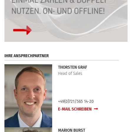
IHRE ANSPRECHPARTNER
THORSTEN GRAF
Head of Sales
+49(0)721/565 14-20
E-MAIL SCHREIBEN
MARION BURST