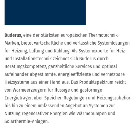
Buderus
, eine der stärksten europäischen Thermotechnik-
Marken, bietet wirtschaftliche und verlässliche Systemlösungen
für Heizung, Lüftung und Kühlung. Als Systemexperte für Heiz-
und Installationstechnik zeichnet sich Buderus durch
Beratungskompetenz, ganzheitliche Services und optimal
aufeinander abgestimmte, energieeffiziente und vernetzbare
Heizsysteme aus einer Hand aus. Das Produktspektrum reicht
von Wärmeerzeugern für flüssige und gasförmige
Energieträger, über Speicher, Regelungen und Heizungszubehör
bis hin zu einem umfassenden Angebot an Systemen zur
Nutzung regenerativer Energien wie Wärmepumpen und
Solarthermie-Anlagen.