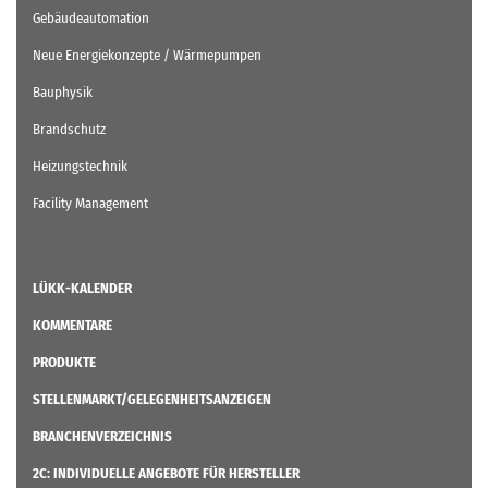
Gebäudeautomation
Neue Energiekonzepte / Wärmepumpen
Bauphysik
Brandschutz
Heizungstechnik
Facility Management
LÜKK-KALENDER
KOMMENTARE
PRODUKTE
STELLENMARKT/GELEGENHEITSANZEIGEN
BRANCHENVERZEICHNIS
2C: INDIVIDUELLE ANGEBOTE FÜR HERSTELLER