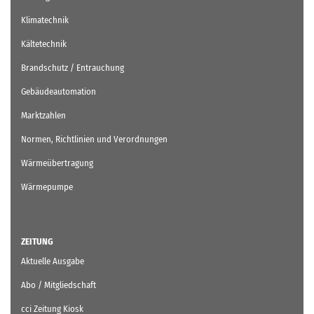
Klimatechnik
Kältetechnik
Brandschutz / Entrauchung
Gebäudeautomation
Marktzahlen
Normen, Richtlinien und Verordnungen
Wärmeübertragung
Wärmepumpe
ZEITUNG
Aktuelle Ausgabe
Abo / Mitgliedschaft
cci Zeitung Kiosk