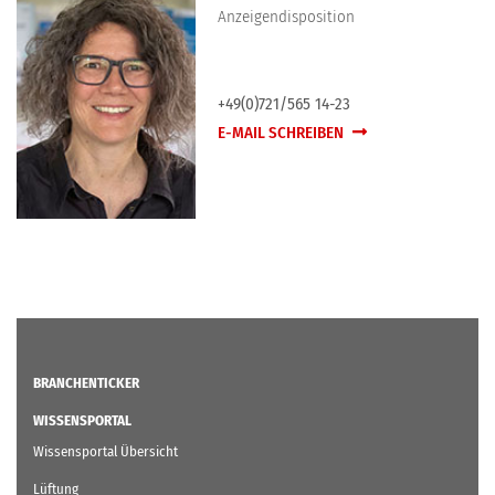
Anzeigendisposition
+49(0)721/565 14-23
E-MAIL SCHREIBEN
BRANCHENTICKER
WISSENSPORTAL
Wissensportal Übersicht
Lüftung