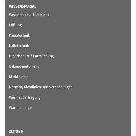
WISSENSPORTAL
Wissensportal Übersicht
Lüftung
Klimatechnik
Kältetechnik
Brandschutz / Entrauchung
Gebäudeautomation
Marktzahlen
Normen, Richtlinien und Verordnungen
Wärmeübertragung
Wärmepumpe
ZEITUNG