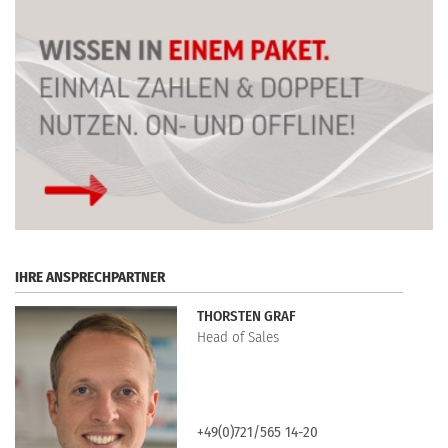
IHRE ANSPRECHPARTNER
THORSTEN GRAF
Head of Sales
+49(0)721/565 14-20