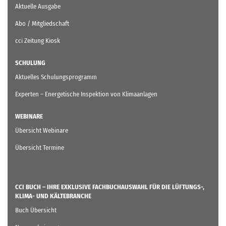
Aktuelle Ausgabe
Abo / Mitgliedschaft
cci Zeitung Kiosk
SCHULUNG
Aktuelles Schulungsprogramm
Experten – Energetische Inspektion von Klimaanlagen
WEBINARE
Übersicht Webinare
Übersicht Termine
CCI BUCH – IHRE EXKLUSIVE FACHBUCHAUSWAHL FÜR DIE LÜFTUNGS-,
KLIMA- UND KÄLTEBRANCHE
Buch Übersicht