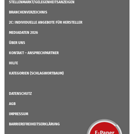
STELLENMARKT/GELEGENHEITSANZEIGEN
BRANCHENVERZEICHNIS
2C: INDIVIDUELLE ANGEBOTE FÜR HERSTELLER
MEDIADATEN 2026
ÜBER UNS
KONTAKT – ANSPRECHPARTNER
HILFE
KATEGORIEN (SCHLAGWORTBAUM)
DATENSCHUTZ
AGB
IMPRESSUM
BARRIEREFREIHEITSERKLÄRUNG
E-Paper