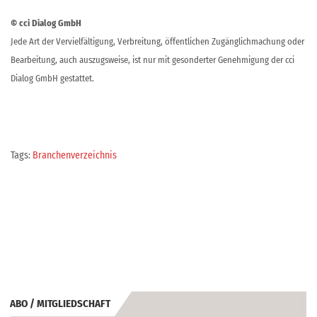
© cci Dialog GmbH
Jede Art der Vervielfältigung, Verbreitung, öffentlichen Zugänglichmachung oder
Bearbeitung, auch auszugsweise, ist nur mit gesonderter Genehmigung der cci
Dialog GmbH gestattet.
Tags:
Branchenverzeichnis
ABO / MITGLIEDSCHAFT