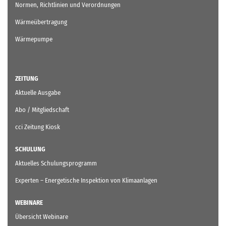
Normen, Richtlinien und Verordnungen
Wärmeübertragung
Wärmepumpe
ZEITUNG
Aktuelle Ausgabe
Abo / Mitgliedschaft
cci Zeitung Kiosk
SCHULUNG
Aktuelles Schulungsprogramm
Experten – Energetische Inspektion von Klimaanlagen
WEBINARE
Übersicht Webinare