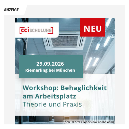
ANZEIGE