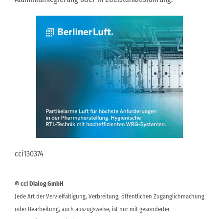
cci130374
© cci Dialog GmbH
Jede Art der Vervielfältigung, Verbreitung, öffentlichen Zugänglichmachung
oder Bearbeitung, auch auszugsweise, ist nur mit gesonderter