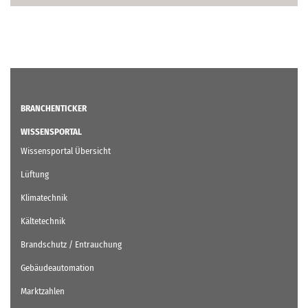
BRANCHENTICKER
WISSENSPORTAL
Wissensportal Übersicht
Lüftung
Klimatechnik
Kältetechnik
Brandschutz / Entrauchung
Gebäudeautomation
Marktzahlen