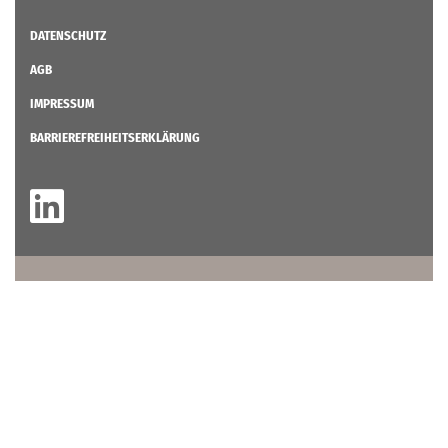
DATENSCHUTZ
AGB
IMPRESSUM
BARRIEREFREIHEITSERKLÄRUNG