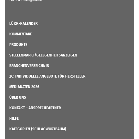
LÜKK-KALENDER
KOMMENTARE
PRODUKTE
STELLENMARKT/GELEGENHEITSANZEIGEN
BRANCHENVERZEICHNIS
2C: INDIVIDUELLE ANGEBOTE FÜR HERSTELLER
MEDIADATEN 2026
ÜBER UNS
KONTAKT – ANSPRECHPARTNER
HILFE
KATEGORIEN (SCHLAGWORTBAUM)