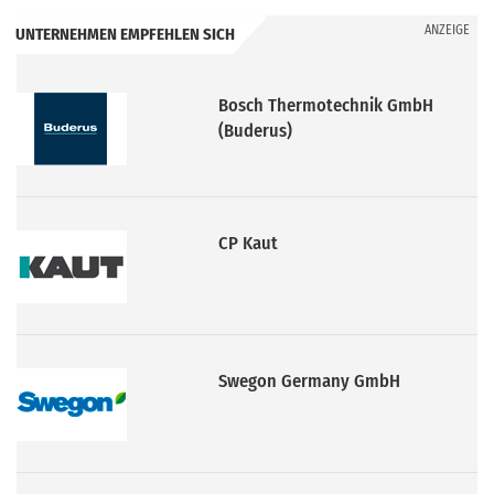
ANZEIGE
UNTERNEHMEN EMPFEHLEN SICH
Bosch Thermotechnik GmbH
(Buderus)
CP Kaut
Swegon Germany GmbH