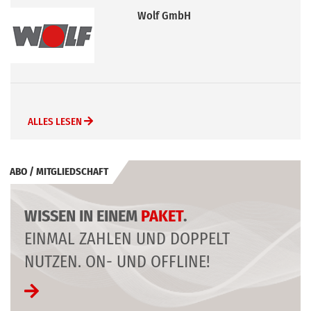
Wolf GmbH
ALLES LESEN
ABO / MITGLIEDSCHAFT
WISSEN IN EINEM
PAKET
.
EINMAL ZAHLEN UND DOPPELT
NUTZEN. ON- UND OFFLINE!