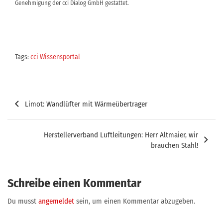
Genehmigung der cci Dialog GmbH gestattet.
Tags:
cci Wissensportal
Beitragsnavigation
Limot: Wandlüfter mit Wärmeübertrager
Herstellerverband Luftleitungen: Herr Altmaier, wir
brauchen Stahl!
Schreibe einen Kommentar
Du musst
angemeldet
sein, um einen Kommentar abzugeben.