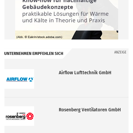
ANZEIGE
UNTERNEHMEN EMPFEHLEN SICH
Airflow Lufttechnik GmbH
Rosenberg Ventilatoren GmbH