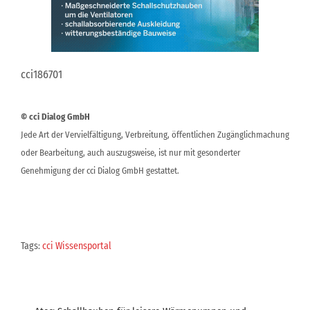
cci186701
© cci Dialog GmbH
Jede Art der Vervielfältigung, Verbreitung, öffentlichen Zugänglichmachung
oder Bearbeitung, auch auszugsweise, ist nur mit gesonderter
Genehmigung der cci Dialog GmbH gestattet.
Tags:
cci Wissensportal
Beitragsnavigation