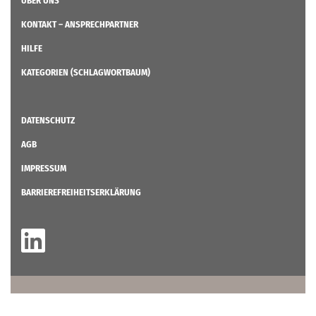
ÜBER UNS
KONTAKT – ANSPRECHPARTNER
HILFE
KATEGORIEN (SCHLAGWORTBAUM)
DATENSCHUTZ
AGB
IMPRESSUM
BARRIEREFREIHEITSERKLÄRUNG