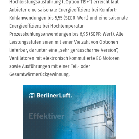
Hochleistungsausführung („Option 119+“) erreicht laut
Anbieter eine saisonale Energieeffizienz bei Komfort-
Kühlanwendungen bis 5,55 (SEER-Wert) und eine saisonale
Energieeffizienz bei Hochtemperatur-
Prozesskühlungsanwendungen bis 6,95 (SEPR-Wert). Alle
Leistungsstufen seien mit einer Vielzahl von Optionen
lieferbar, darunter eine „sehr geräuscharme Version“,
Ventilatoren mit elektronisch kommutierte EC-Motoren
sowie Ausführungen mit einer Teil- oder
Gesamtwärmerückgewinnung.