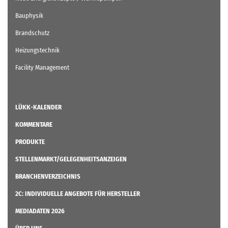
Bauphysik
Brandschutz
Heizungstechnik
Facility Management
LÜKK-KALENDER
KOMMENTARE
PRODUKTE
STELLENMARKT/GELEGENHEITSANZEIGEN
BRANCHENVERZEICHNIS
2C: INDIVIDUELLE ANGEBOTE FÜR HERSTELLER
MEDIADATEN 2026