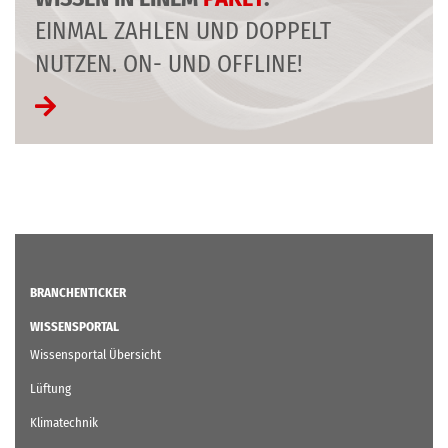
EINMAL ZAHLEN UND DOPPELT
NUTZEN. ON- UND OFFLINE!
BRANCHENTICKER
WISSENSPORTAL
Wissensportal Übersicht
Lüftung
Klimatechnik