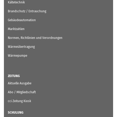
Kältetechnik
Brandschutz / Entrauchung
Gebäudeautomation
Marktzahlen
Normen, Richtlinien und Verordnungen
Wärmeübertragung
Wärmepumpe
ZEITUNG
Aktuelle Ausgabe
Abo / Mitgliedschaft
cci Zeitung Kiosk
SCHULUNG