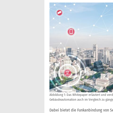
Abbildung 1: Das Whitepaper erläutert und verd
Gebäudeautomation auch im Vergleich zu gäng
Dabei bietet die Funkanbindung von 