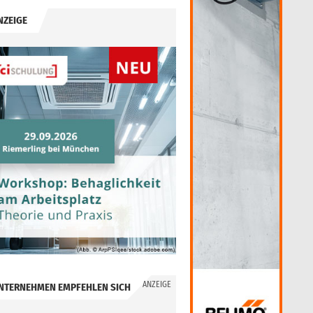
NZEIGE
ANZEIGE
NTERNEHMEN EMPFEHLEN SICH