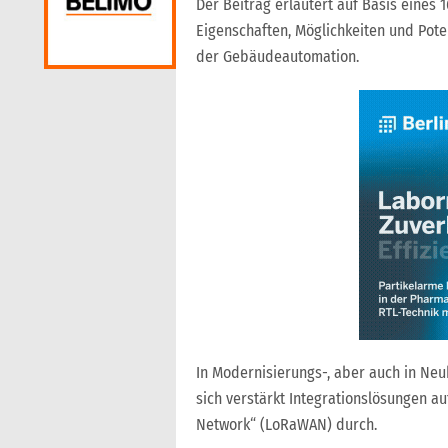
Der Beitrag erläutert auf Basis eines
Eigenschaften, Möglichkeiten und Pote
der Gebäudeautomation.
In Modernisierungs-, aber auch in Ne
sich verstärkt Integrationslösungen 
Network“ (LoRaWAN) durch.