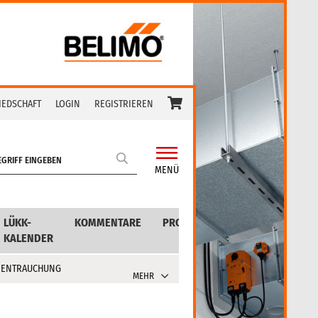
IEDSCHAFT
LOGIN
REGISTRIEREN
MENÜ
LÜKK-
KOMMENTARE
PRODUKTE
KALENDER
 ENTRAUCHUNG
MEHR