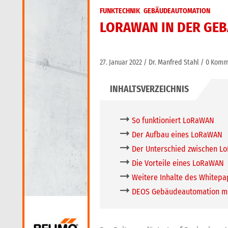
FUNKTECHNIK
GEBÄUDEAUTOMATION
LORAWAN IN DER GEB
27. Januar 2022
Dr. Manfred Stahl
0 Komm
So funktioniert LoRaWAN
Der Aufbau eines LoRaWAN
Der Unterschied zwischen 
Die Vorteile eines LoRaWAN
Weitere Inhalte des Whitepa
DEOS Gebäudeautomation m