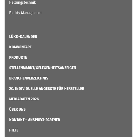
Heizungstechnik
Facility Management
LÜKK-KALENDER
KOMMENTARE
PRODUKTE
STELLENMARKT/GELEGENHEITSANZEIGEN
BRANCHENVERZEICHNIS
2C: INDIVIDUELLE ANGEBOTE FÜR HERSTELLER
MEDIADATEN 2026
ÜBER UNS
KONTAKT – ANSPRECHPARTNER
HILFE