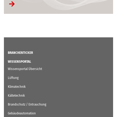
BRANCHENTICKER
WISSENSPORTAL
Wissensportal Übersicht
Lüftung
Klimatechnik
Kältetechnik
Brandschutz / Entrauchung
Gebäudeautomation