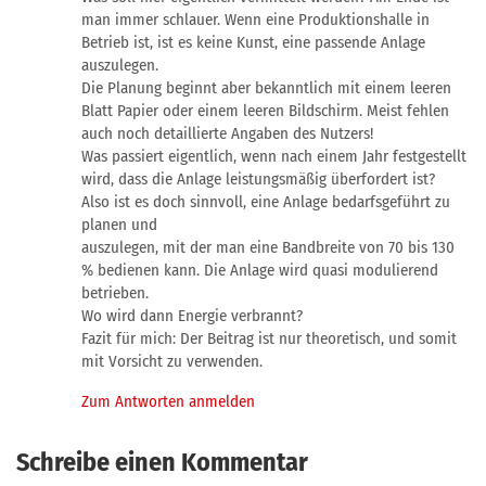
man immer schlauer. Wenn eine Produktionshalle in
Betrieb ist, ist es keine Kunst, eine passende Anlage
auszulegen.
Die Planung beginnt aber bekanntlich mit einem leeren
Blatt Papier oder einem leeren Bildschirm. Meist fehlen
auch noch detaillierte Angaben des Nutzers!
Was passiert eigentlich, wenn nach einem Jahr festgestellt
wird, dass die Anlage leistungsmäßig überfordert ist?
Also ist es doch sinnvoll, eine Anlage bedarfsgeführt zu
planen und
auszulegen, mit der man eine Bandbreite von 70 bis 130
% bedienen kann. Die Anlage wird quasi modulierend
betrieben.
Wo wird dann Energie verbrannt?
Fazit für mich: Der Beitrag ist nur theoretisch, und somit
mit Vorsicht zu verwenden.
Zum Antworten anmelden
Schreibe einen Kommentar