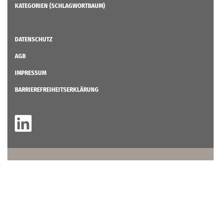
KATEGORIEN (SCHLAGWORTBAUM)
DATENSCHUTZ
AGB
IMPRESSUM
BARRIEREFREIHEITSERKLÄRUNG