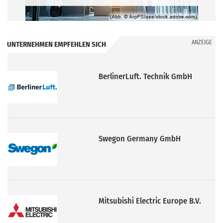
ANZEIGE
UNTERNEHMEN EMPFEHLEN SICH
Swegon Germany GmbH
Mitsubishi Electric Europe B.V.
Airflow Lufttechnik GmbH