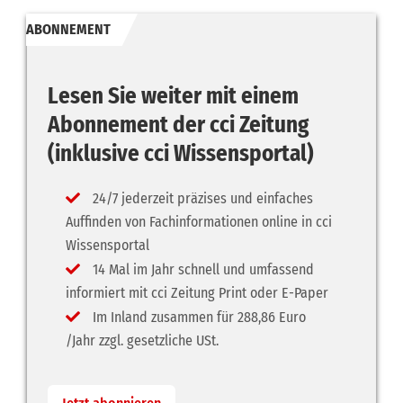
ABONNEMENT
Lesen Sie weiter mit einem
Abonnement der cci Zeitung
(inklusive cci Wissensportal)
24/7 jederzeit präzises und einfaches
Auffinden von Fachinformationen online in cci
Wissensportal
14 Mal im Jahr schnell und umfassend
informiert mit cci Zeitung Print oder E-Paper
Im Inland zusammen für 288,86 Euro
/Jahr zzgl. gesetzliche USt.