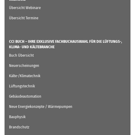
WEBINARE
Übersicht Webinare
Übersicht Termine
CCI BUCH – IHRE EXKLUSIVE FACHBUCHAUSWAHL FÜR DIE LÜFTUNGS-,
KLIMA- UND KÄLTEBRANCHE
Buch Übersicht
Neuerscheinungen
Kälte-/Klimatechnik
Lüftungstechnik
Gebäudeautomation
Neue Energiekonzepte / Wärmepumpen
Bauphysik
Brandschutz