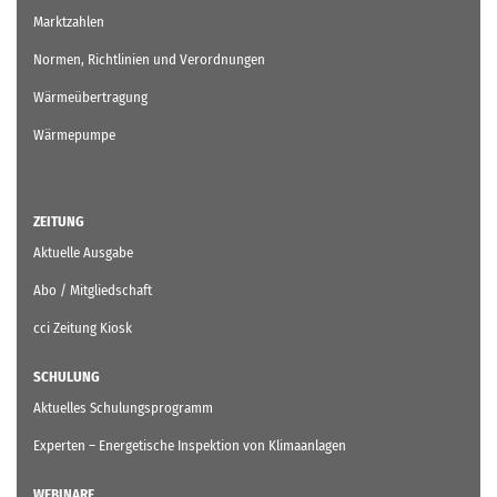
Marktzahlen
Normen, Richtlinien und Verordnungen
Wärmeübertragung
Wärmepumpe
ZEITUNG
Aktuelle Ausgabe
Abo / Mitgliedschaft
cci Zeitung Kiosk
SCHULUNG
Aktuelles Schulungsprogramm
Experten – Energetische Inspektion von Klimaanlagen