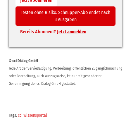
Jetzt abonnieren
Testen ohne Risiko: Schnupper-Abo endet nach
3 Ausgaben
Bereits Abonnent?
Jetzt anmelden
© cci Dialog GmbH
Jede Art der Vervielfältigung, Verbreitung, öffentlichen Zugänglichmachung
oder Bearbeitung, auch auszugsweise, ist nur mit gesonderter
Genehmigung der cci Dialog GmbH gestattet.
Tags:
cci Wissensportal