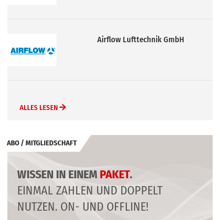
Wolf GmbH
ALLES LESEN
ABO / MITGLIEDSCHAFT
WISSEN IN EINEM
PAKET
.
EINMAL ZAHLEN UND DOPPELT
NUTZEN. ON- UND OFFLINE!