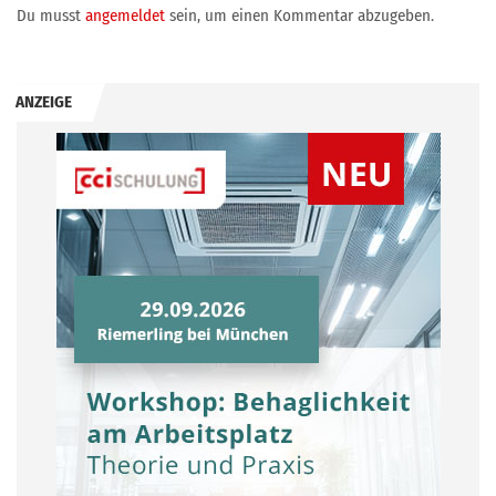
Du musst
angemeldet
sein, um einen Kommentar abzugeben.
ANZEIGE