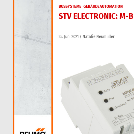
BUSSYSTEME
GEBÄUDEAUTOMATION
STV ELECTRONIC: M-
25. Juni 2021
Natalie Neumüller