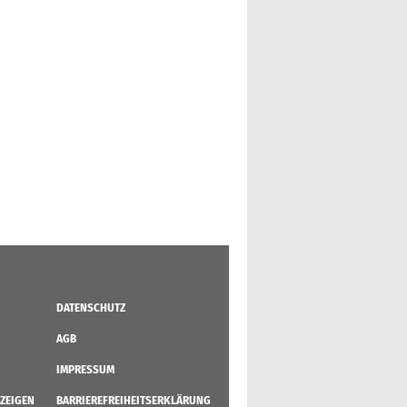
DATENSCHUTZ
AGB
IMPRESSUM
ZEIGEN
BARRIEREFREIHEITSERKLÄRUNG