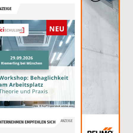
NZEIGE
ANZEIGE
NTERNEHMEN EMPFEHLEN SICH