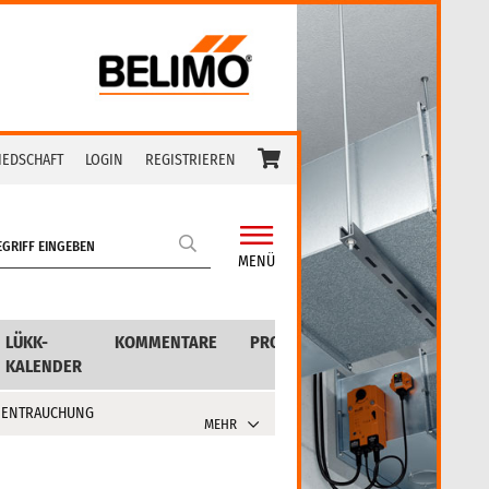
IEDSCHAFT
LOGIN
REGISTRIEREN
MENÜ
LÜKK-
KOMMENTARE
PRODUKTE
KALENDER
 ENTRAUCHUNG
MEHR