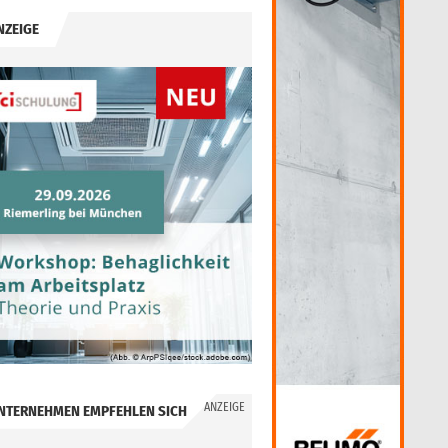
NZEIGE
ANZEIGE
NTERNEHMEN EMPFEHLEN SICH