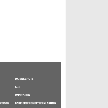
DATENSCHUTZ
AGB
IMPRESSUM
ZEIGEN
BARRIEREFREIHEITSERKLÄRUNG