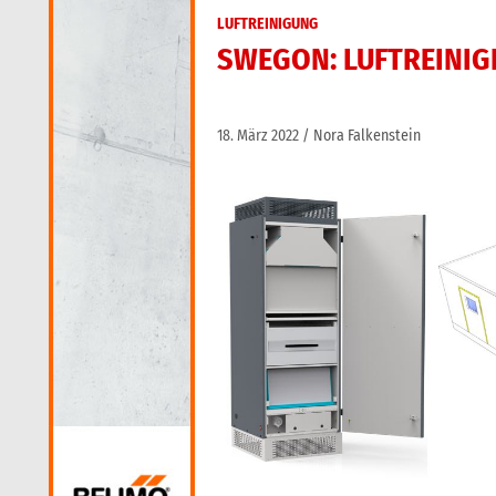
LUFTREINIGUNG
SWEGON: LUFTREINI
18. März 2022
Nora Falkenstein