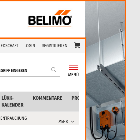
IEDSCHAFT
LOGIN
REGISTRIEREN
MENÜ
LÜKK-
KOMMENTARE
PRODUKTE
KALENDER
 ENTRAUCHUNG
MEHR