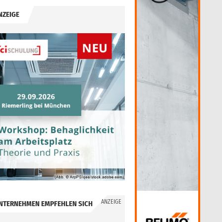
NZEIGE
ANZEIGE
NTERNEHMEN EMPFEHLEN SICH