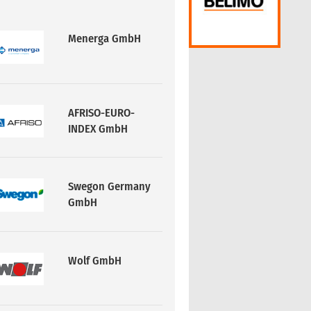
Menerga GmbH
AFRISO-EURO-
INDEX GmbH
Swegon Germany
GmbH
Wolf GmbH