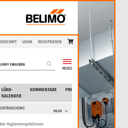
IEDSCHAFT
LOGIN
REGISTRIEREN
MENÜ
LÜKK-
KOMMENTARE
PRODUKTE
KALENDER
 ENTRAUCHUNG
MEHR
bei Hygieneinspektionen