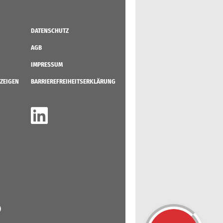
DATENSCHUTZ
AGB
IMPRESSUM
ZEIGEN
BARRIEREFREIHEITSERKLÄRUNG
)