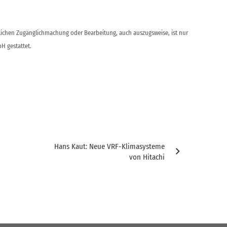
ntlichen Zugänglichmachung oder Bearbeitung, auch auszugsweise, ist nur
H gestattet.
Hans Kaut: Neue VRF-Klimasysteme
von Hitachi