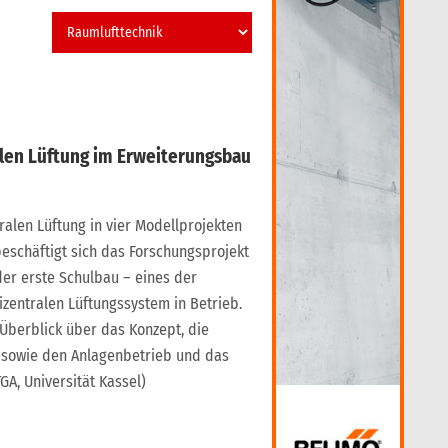
len Lüftung im Erweiterungsbau
alen Lüftung in vier Modellprojekten
eschäftigt sich das Forschungsprojekt
der erste Schulbau – eines der
zentralen Lüftungssystem in Betrieb.
 Überblick über das Konzept, die
sowie den Anlagenbetrieb und das
GA, Universität Kassel)