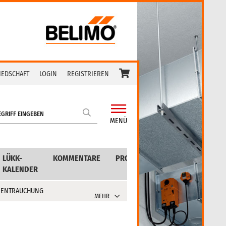
IEDSCHAFT
LOGIN
REGISTRIEREN
MENÜ
LÜKK-
KOMMENTARE
PRODUKTE
KALENDER
 ENTRAUCHUNG
MEHR