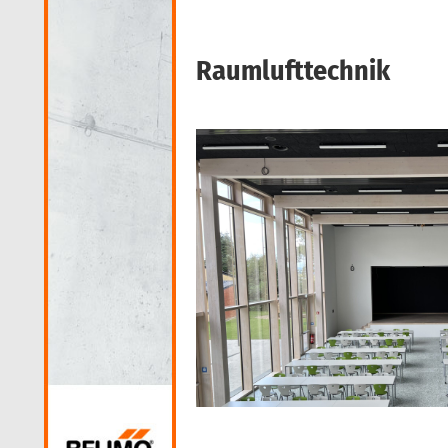
Raumlufttechnik