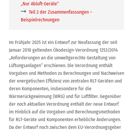
„Nur Abluft-Geräte”
Teil 2 der Zusammenfassungen –
Beispielrechnungen
Im Frühjahr 2025 ist ein Entwurf zur Neufassung der seit
Januar 2018 geltenden Ökodesign-Verordnung 1253/2014
„Anforderungen an die umweltgerechte Gestaltung von
Lüftungsanlagen“ erschienen. Die Verordnung enthält
Vorgaben und Methoden zu Berechnungen und Nachweisen
der energetischen Effizienz von zentralen RLT-Geräten und
deren Komponenten, insbesondere für die
Wärmerückgewinnung (WRG) und für Luftfilter. Gegenüber
der noch aktuellen Verordnung enthält der neue Entwurf
im Hinblick auf die Vorgaben und Berechnungsmethoden
für RLT-Geräte und Komponenten erhebliche Änderungen.
Da der Entwurf noch zwischen dem EU-Verordnungsgeber