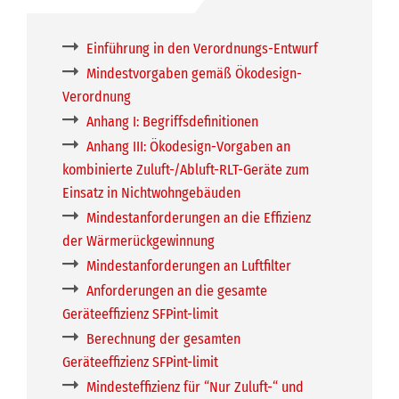
Einführung in den Verordnungs-Entwurf
Mindestvorgaben gemäß Ökodesign-
Verordnung
Anhang I: Begriffsdefinitionen
Anhang III: Ökodesign-Vorgaben an
kombinierte Zuluft-/Abluft-RLT-Geräte zum
Einsatz in Nichtwohngebäuden
Mindestanforderungen an die Effizienz
der Wärmerückgewinnung
Mindestanforderungen an Luftfilter
Anforderungen an die gesamte
Geräteeffizienz SFPint-limit
Berechnung der gesamten
Geräteeffizienz SFPint-limit
Mindesteffizienz für “Nur Zuluft-“ und