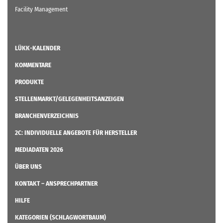
Facility Management
LÜKK-KALENDER
KOMMENTARE
PRODUKTE
STELLENMARKT/GELEGENHEITSANZEIGEN
BRANCHENVERZEICHNIS
2C: INDIVIDUELLE ANGEBOTE FÜR HERSTELLER
MEDIADATEN 2026
ÜBER UNS
KONTAKT – ANSPRECHPARTNER
HILFE
KATEGORIEN (SCHLAGWORTBAUM)