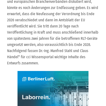
und europäischen Branchenverbänden diskutiert wird,
könnte es noch Änderungen zur Endfassung geben. Es wird
erwartet, dass die Neufassung der Verordnung bis Ende
2026 verabschiedet und dann im Amtsblatt der EU
veröffentlicht wird. Sie tritt dann 20 Tage nach
Veröffentlichung in Kraft und muss anschließend innerhalb
von spätestens zwei Jahren für die betroffenen RLT-Geräte
umgesetzt werden, also voraussichtlich bis Ende 2028.
Nachfolgend fassen Dr.-Ing. Manfred Stahl und Claus
Händel* für cci Wissensportal wichtige Inhalte des
Entwurfs zusammen.