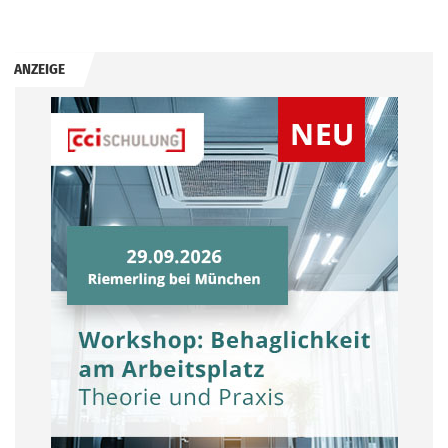
ANZEIGE