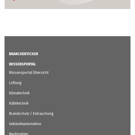
BRANCHENTICKER
WISSENSPORTAL
Wissensportal Übersicht
Lüftung
Klimatechnik
Kältetechnik
Brandschutz / Entrauchung
Gebäudeautomation
Marktzahlen