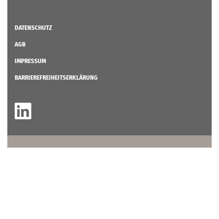
DATENSCHUTZ
AGB
IMPRESSUM
BARRIEREFREIHEITSERKLÄRUNG