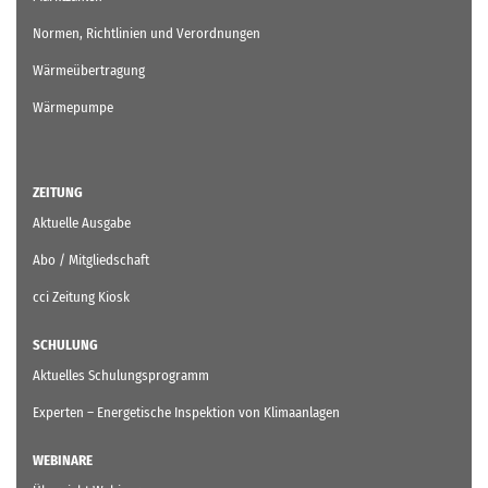
Normen, Richtlinien und Verordnungen
Wärmeübertragung
Wärmepumpe
ZEITUNG
Aktuelle Ausgabe
Abo / Mitgliedschaft
cci Zeitung Kiosk
SCHULUNG
Aktuelles Schulungsprogramm
Experten – Energetische Inspektion von Klimaanlagen
WEBINARE