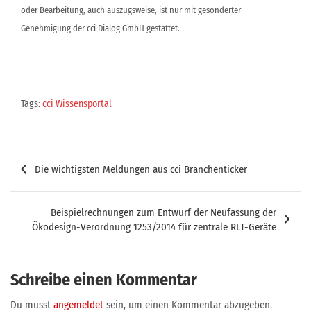
oder Bearbeitung, auch auszugsweise, ist nur mit gesonderter
Genehmigung der cci Dialog GmbH gestattet.
Tags:
cci Wissensportal
Beitragsnavigation
Die wichtigsten Meldungen aus cci Branchenticker
Beispielrechnungen zum Entwurf der Neufassung der
Ökodesign-Verordnung 1253/2014 für zentrale RLT-Geräte
Schreibe einen Kommentar
Du musst
angemeldet
sein, um einen Kommentar abzugeben.