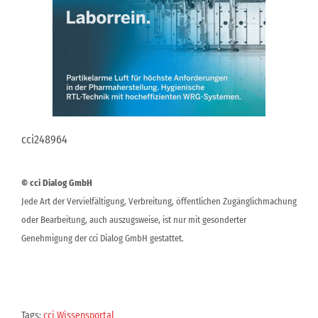
cci248964
© cci Dialog GmbH
Jede Art der Vervielfältigung, Verbreitung, öffentlichen Zugänglichmachung
oder Bearbeitung, auch auszugsweise, ist nur mit gesonderter
Genehmigung der cci Dialog GmbH gestattet.
Tags:
cci Wissensportal