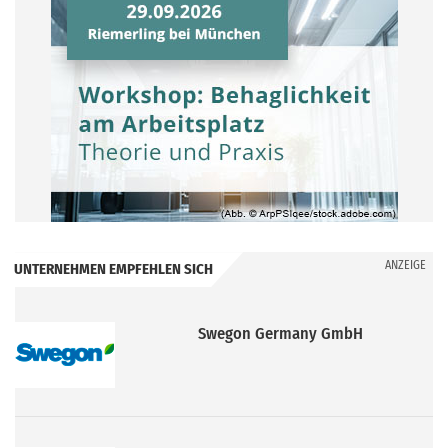
ANZEIGE
UNTERNEHMEN EMPFEHLEN SICH
Swegon Germany GmbH