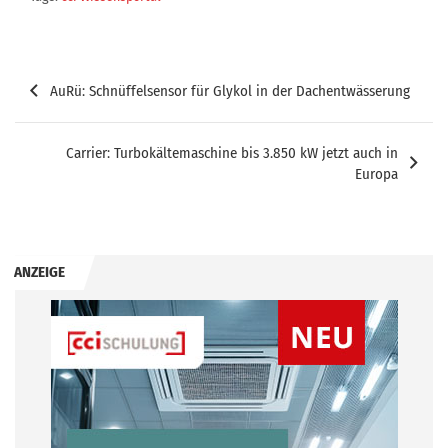
Beitragsnavigation
AuRü: Schnüffelsensor für Glykol in der Dachentwässerung
Carrier: Turbokältemaschine bis 3.850 kW jetzt auch in
Europa
ANZEIGE