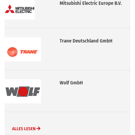
Mitsubishi Electric Europe B.V.
Trane Deutschland GmbH
Wolf GmbH
ALLES LESEN