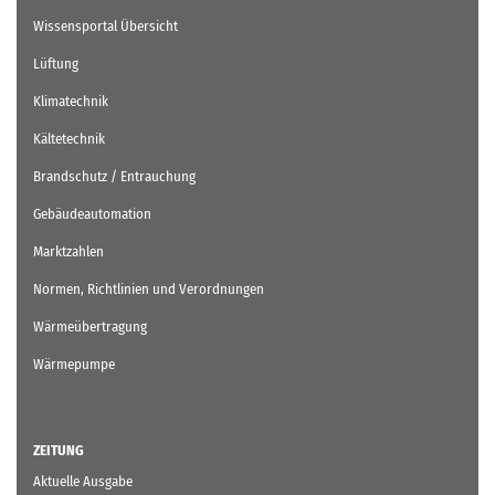
Wissensportal Übersicht
Lüftung
Klimatechnik
Kältetechnik
Brandschutz / Entrauchung
Gebäudeautomation
Marktzahlen
Normen, Richtlinien und Verordnungen
Wärmeübertragung
Wärmepumpe
ZEITUNG
Aktuelle Ausgabe