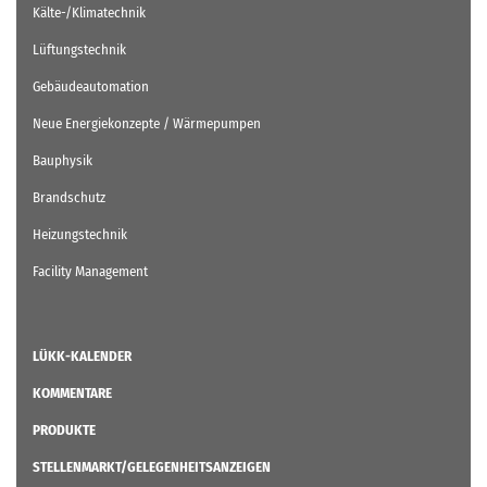
Kälte-/Klimatechnik
Lüftungstechnik
Gebäudeautomation
Neue Energiekonzepte / Wärmepumpen
Bauphysik
Brandschutz
Heizungstechnik
Facility Management
LÜKK-KALENDER
KOMMENTARE
PRODUKTE
STELLENMARKT/GELEGENHEITSANZEIGEN