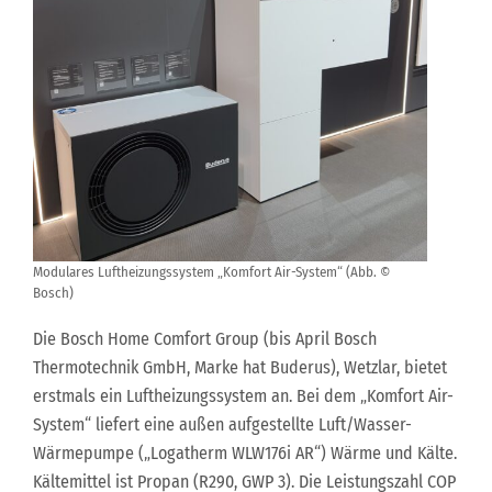
Modulares Luftheizungssystem „Komfort Air-System“ (Abb. ©
Bosch)
Die Bosch Home Comfort Group (bis April Bosch
Thermotechnik GmbH, Marke hat Buderus), Wetzlar, bietet
erstmals ein Luftheizungssystem an. Bei dem „Komfort Air-
System“ liefert eine außen aufgestellte Luft/Wasser-
Wärmepumpe („Logatherm WLW176i AR“) Wärme und Kälte.
Kältemittel ist Propan (R290, GWP 3). Die Leistungszahl COP