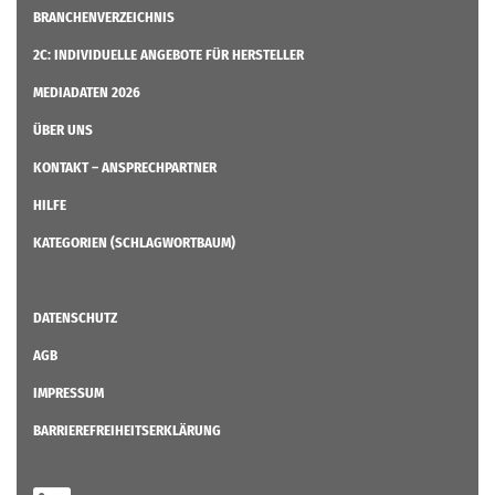
BRANCHENVERZEICHNIS
2C: INDIVIDUELLE ANGEBOTE FÜR HERSTELLER
MEDIADATEN 2026
ÜBER UNS
KONTAKT – ANSPRECHPARTNER
HILFE
KATEGORIEN (SCHLAGWORTBAUM)
DATENSCHUTZ
AGB
IMPRESSUM
BARRIEREFREIHEITSERKLÄRUNG