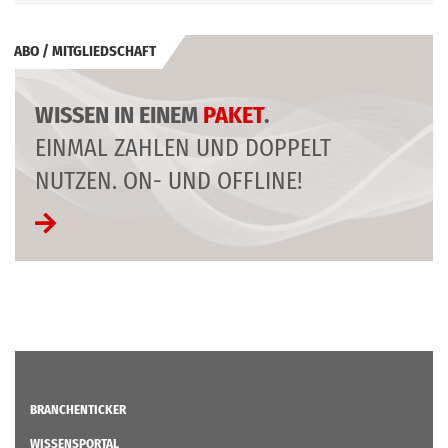
ABO / MITGLIEDSCHAFT
WISSEN IN EINEM
PAKET
.
EINMAL ZAHLEN UND DOPPELT
NUTZEN. ON- UND OFFLINE!
BRANCHENTICKER
WISSENSPORTAL