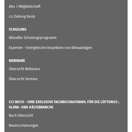
Abo / Mitgliedschaft
cci Zeitung Kiosk
SCHULUNG
Aktuelles Schulungsprogramm
Experten – Energetische Inspektion von Klimaanlagen
WEBINARE
Übersicht Webinare
Übersicht Termine
CCI BUCH – IHRE EXKLUSIVE FACHBUCHAUSWAHL FÜR DIE LÜFTUNGS-,
KLIMA- UND KÄLTEBRANCHE
Buch Übersicht
Neuerscheinungen