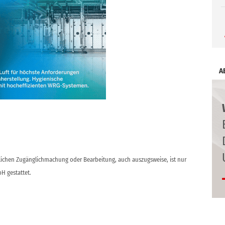
A
ntlichen Zugänglichmachung oder Bearbeitung, auch auszugsweise, ist nur
H gestattet.