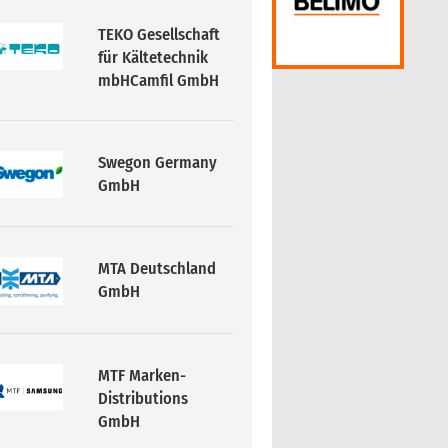
TEKO Gesellschaft
für Kältetechnik
mbHCamfil GmbH
Swegon Germany
GmbH
MTA Deutschland
GmbH
MTF Marken-
Distributions
GmbH