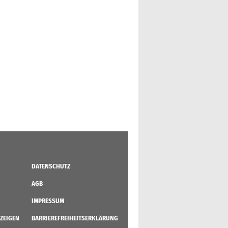
DATENSCHUTZ
AGB
IMPRESSUM
ZEIGEN
BARRIEREFREIHEITSERKLÄRUNG