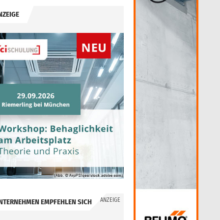
NZEIGE
ANZEIGE
NTERNEHMEN EMPFEHLEN SICH