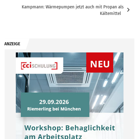
Kampmann: Wärmepumpen jetzt auch mit Propan als
Kältemittel
ANZEIGE