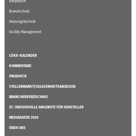
Bauphysik
Brandschutz
Heizungstechnik
Facility Management
LÜKK-KALENDER
KOMMENTARE
PRODUKTE
STELLENMARKT/GELEGENHEITSANZEIGEN
BRANCHENVERZEICHNIS
2C: INDIVIDUELLE ANGEBOTE FÜR HERSTELLER
MEDIADATEN 2026
ÜBER UNS