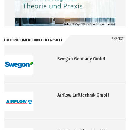
ANZEIGE
UNTERNEHMEN EMPFEHLEN SICH
Swegon Germany GmbH
Airflow Lufttechnik GmbH