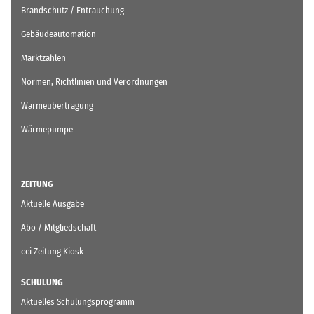
Brandschutz / Entrauchung
Gebäudeautomation
Marktzahlen
Normen, Richtlinien und Verordnungen
Wärmeübertragung
Wärmepumpe
ZEITUNG
Aktuelle Ausgabe
Abo / Mitgliedschaft
cci Zeitung Kiosk
SCHULUNG
Aktuelles Schulungsprogramm