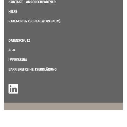
KONTAKT – ANSPRECHPARTNER
HILFE
KATEGORIEN (SCHLAGWORTBAUM)
DATENSCHUTZ
AGB
IMPRESSUM
BARRIEREFREIHEITSERKLÄRUNG