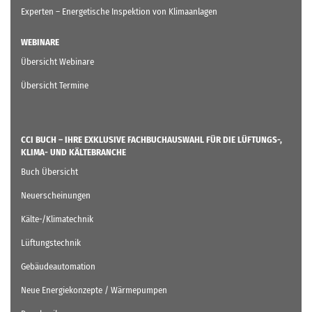
Experten – Energetische Inspektion von Klimaanlagen
WEBINARE
Übersicht Webinare
Übersicht Termine
CCI BUCH – IHRE EXKLUSIVE FACHBUCHAUSWAHL FÜR DIE LÜFTUNGS-,
KLIMA- UND KÄLTEBRANCHE
Buch Übersicht
Neuerscheinungen
Kälte-/Klimatechnik
Lüftungstechnik
Gebäudeautomation
Neue Energiekonzepte / Wärmepumpen