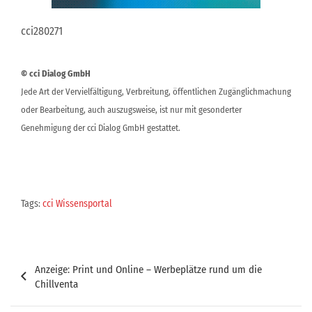
cci280271
© cci Dialog GmbH
Jede Art der Vervielfältigung, Verbreitung, öffentlichen Zugänglichmachung
oder Bearbeitung, auch auszugsweise, ist nur mit gesonderter
Genehmigung der cci Dialog GmbH gestattet.
Tags:
cci Wissensportal
Beitragsnavigation
Anzeige: Print und Online – Werbeplätze rund um die
Chillventa