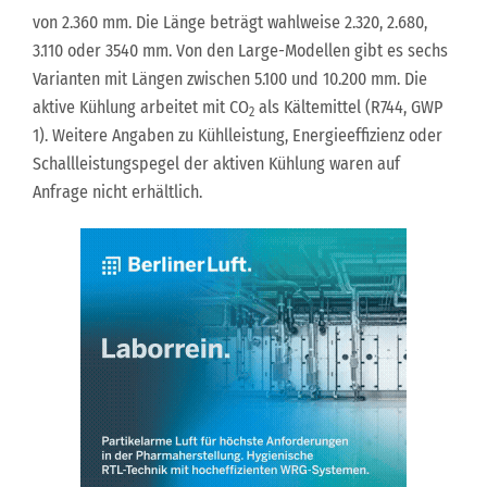
von 2.360 mm. Die Länge beträgt wahlweise 2.320, 2.680,
3.110 oder 3540 mm. Von den Large-Modellen gibt es sechs
Varianten mit Längen zwischen 5.100 und 10.200 mm. Die
aktive Kühlung arbeitet mit CO
als Kältemittel (R744, GWP
2
1). Weitere Angaben zu Kühlleistung, Energieeffizienz oder
Schallleistungspegel der aktiven Kühlung waren auf
Anfrage nicht erhältlich.