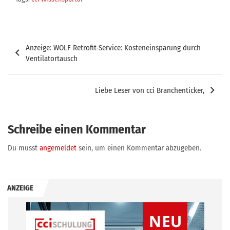
Beitragsnavigation
Anzeige: WOLF Retrofit-Service: Kosteneinsparung durch
Ventilatortausch
Liebe Leser von cci Branchenticker,
Schreibe einen Kommentar
Du musst
angemeldet
sein, um einen Kommentar abzugeben.
ANZEIGE