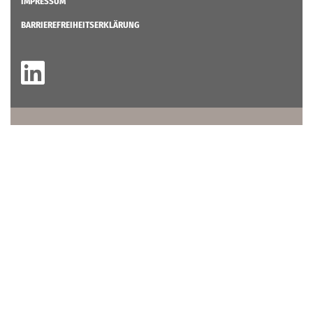
IMPRESSUM
BARRIEREFREIHEITSERKLÄRUNG