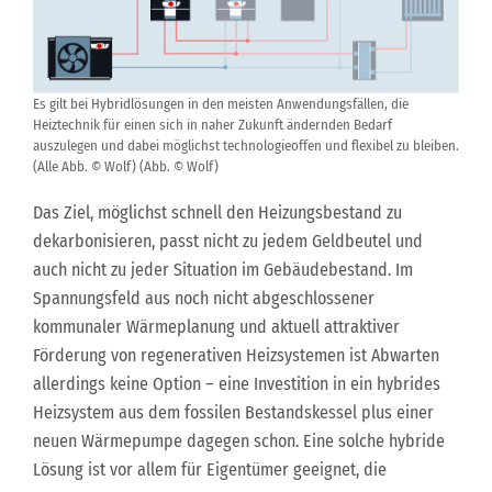
Es gilt bei Hybridlösungen in den meisten Anwendungsfällen, die
Heiztechnik für einen sich in naher Zukunft ändernden Bedarf
auszulegen und dabei möglichst technologieoffen und flexibel zu bleiben.
(Alle Abb. © Wolf) (Abb. © Wolf)
Das Ziel, möglichst schnell den Heizungsbestand zu
dekarbonisieren, passt nicht zu jedem Geldbeutel und
auch nicht zu jeder Situation im Gebäudebestand. Im
Spannungsfeld aus noch nicht abgeschlossener
kommunaler Wärmeplanung und aktuell attraktiver
Förderung von regenerativen Heizsystemen ist Abwarten
allerdings keine Option – eine Investition in ein hybrides
Heizsystem aus dem fossilen Bestandskessel plus einer
neuen Wärmepumpe dagegen schon. Eine solche hybride
Lösung ist vor allem für Eigentümer geeignet, die