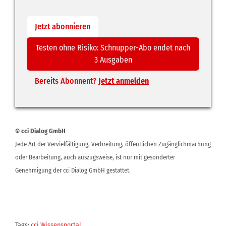
Jetzt abonnieren
Testen ohne Risiko: Schnupper-Abo endet nach
3 Ausgaben
Bereits Abonnent?
Jetzt anmelden
© cci Dialog GmbH
Jede Art der Vervielfältigung, Verbreitung, öffentlichen Zugänglichmachung
oder Bearbeitung, auch auszugsweise, ist nur mit gesonderter
Genehmigung der cci Dialog GmbH gestattet.
Tags:
cci Wissensportal