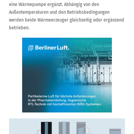
eine Wärmepumpe ergänzt. Abhängig von den
Außentemperaturen und den Betriebsbedingungen
werden beide Wärmeerzeuger gleichzeitig oder ergänzend
betrieben.