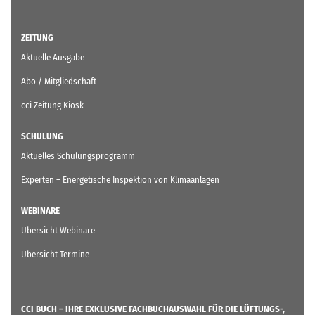
ZEITUNG
Aktuelle Ausgabe
Abo / Mitgliedschaft
cci Zeitung Kiosk
SCHULUNG
Aktuelles Schulungsprogramm
Experten – Energetische Inspektion von Klimaanlagen
WEBINARE
Übersicht Webinare
Übersicht Termine
CCI BUCH – IHRE EXKLUSIVE FACHBUCHAUSWAHL FÜR DIE LÜFTUNGS-,