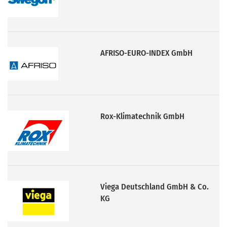
Rox-Klimatechnik GmbH
Viega Deutschland GmbH & Co.
KG
MTA Deutschland GmbH