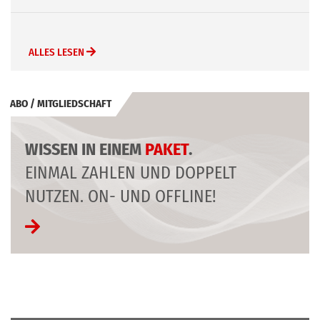
ALLES LESEN
ABO / MITGLIEDSCHAFT
WISSEN IN EINEM
PAKET
.
EINMAL ZAHLEN UND DOPPELT
NUTZEN. ON- UND OFFLINE!