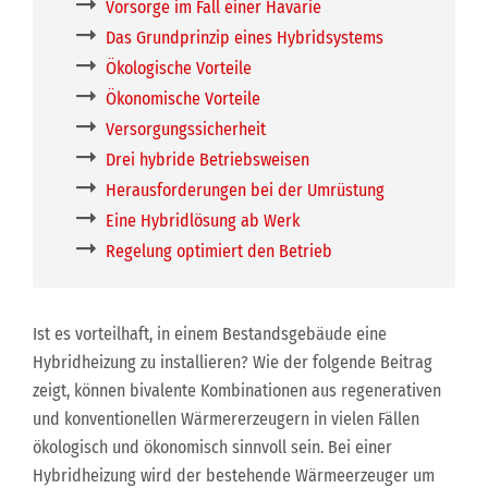
Vorsorge im Fall einer Havarie
Das Grundprinzip eines Hybridsystems
Ökologische Vorteile
Ökonomische Vorteile
Versorgungssicherheit
Drei hybride Betriebsweisen
Herausforderungen bei der Umrüstung
Eine Hybridlösung ab Werk
Regelung optimiert den Betrieb
Ist es vorteilhaft, in einem Bestandsgebäude eine
Hybridheizung zu installieren? Wie der folgende Beitrag
zeigt, können bivalente Kombinationen aus regenerativen
und konventionellen Wärmererzeugern in vielen Fällen
ökologisch und ökonomisch sinnvoll sein. Bei einer
Hybridheizung wird der bestehende Wärmeerzeuger um