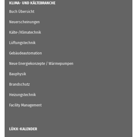
KLIMA- UND KÄLTEBRANCHE
Buch Übersicht
Neuerscheinungen
Kälte-/Klimatechnik
Lüftungstechnik
Gebäudeautomation
Neue Energiekonzepte / Wärmepumpen
Bauphysik
Brandschutz
Heizungstechnik
Facility Management
LÜKK-KALENDER