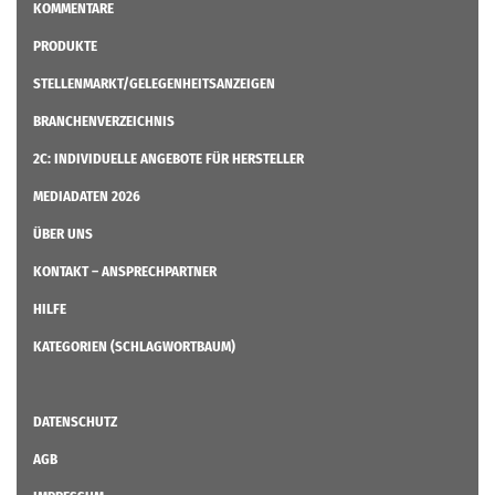
KOMMENTARE
PRODUKTE
STELLENMARKT/GELEGENHEITSANZEIGEN
BRANCHENVERZEICHNIS
2C: INDIVIDUELLE ANGEBOTE FÜR HERSTELLER
MEDIADATEN 2026
ÜBER UNS
KONTAKT – ANSPRECHPARTNER
HILFE
KATEGORIEN (SCHLAGWORTBAUM)
DATENSCHUTZ
AGB