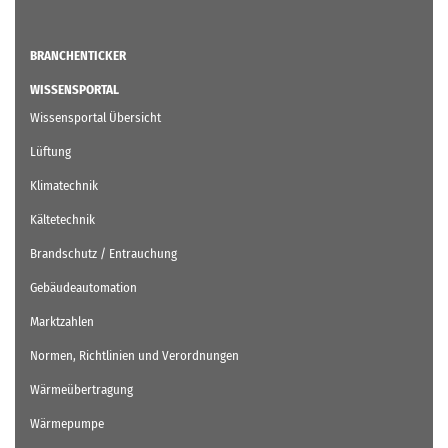
BRANCHENTICKER
WISSENSPORTAL
Wissensportal Übersicht
Lüftung
Klimatechnik
Kältetechnik
Brandschutz / Entrauchung
Gebäudeautomation
Marktzahlen
Normen, Richtlinien und Verordnungen
Wärmeübertragung
Wärmepumpe