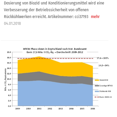
Dosierung von Biozid und Konditionierungsmittel wird eine
Verbesserung der Betriebssicherheit von offenen
Rückkühlwerken erreicht. Artikelnummer: cci37193
mehr
04.01.2018