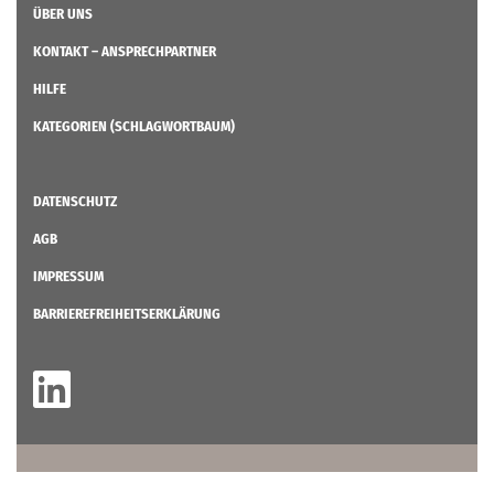
ÜBER UNS
KONTAKT – ANSPRECHPARTNER
HILFE
KATEGORIEN (SCHLAGWORTBAUM)
DATENSCHUTZ
AGB
IMPRESSUM
BARRIEREFREIHEITSERKLÄRUNG