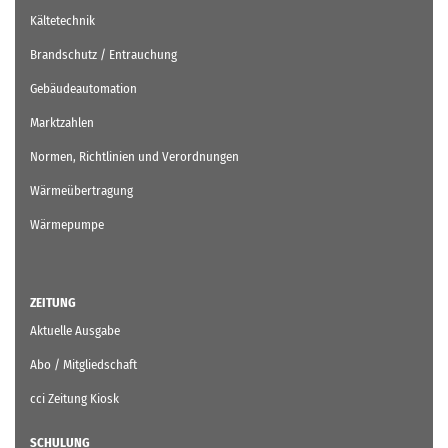
Kältetechnik
Brandschutz / Entrauchung
Gebäudeautomation
Marktzahlen
Normen, Richtlinien und Verordnungen
Wärmeübertragung
Wärmepumpe
ZEITUNG
Aktuelle Ausgabe
Abo / Mitgliedschaft
cci Zeitung Kiosk
SCHULUNG