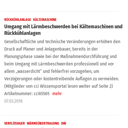
RÜCKKÜHLANLAGE
KÄLTEMASCHINE
Umgang mit Lärmbeschwerden bei Kältemaschinen und
Rückkühlanlagen
Gesellschaftliche und technische Veränderungen erhöhen den
Druck auf Planer und Anlagenbauer, bereits in der
Planungsphase sowie bei der Maßnahmendurchführung und
beim Umgang mit Lärmbeschwerden professionell und vor
allem „wasserdicht“ und fehlerfrei vorzugehen, um
Verzögerungen oder kostentreibende Auflagen zu vermeiden.
(Mitglieder von cci Wissensportal lesen weiter auf Seite 2)
Artikelnummer: cci65565
mehr
07.03.2018
VERFLÜSSIGER
WÄRMEÜBERTRAGUNG
DIN