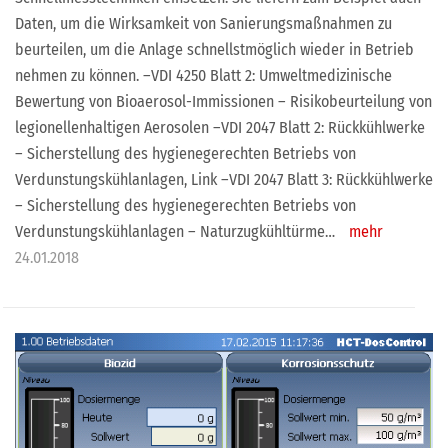
Daten, um die Wirksamkeit von Sanierungsmaßnahmen zu
beurteilen, um die Anlage schnellstmöglich wieder in Betrieb
nehmen zu können. –VDI 4250 Blatt 2: Umweltmedizinische
Bewertung von Bioaerosol-Immissionen – Risikobeurteilung von
legionellenhaltigen Aerosolen –VDI 2047 Blatt 2: Rückkühlwerke
– Sicherstellung des hygienegerechten Betriebs von
Verdunstungskühlanlagen, Link –VDI 2047 Blatt 3: Rückkühlwerke
– Sicherstellung des hygienegerechten Betriebs von
Verdunstungskühlanlagen – Naturzugkühltürme…
mehr
24.01.2018