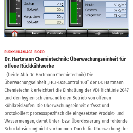
RÜCKKÜHLANLAGE
BIOZID
Dr. Hartmann Chemietechnik: Überwachungseinheit für
offene Rückkühlwerke
. (beide Abb Dr. Hartmann Chemietechnik) Die
Überwachungseinheit „HCT-DosControl 100“ der Dr. Hartmann
Chemietechnik erleichtert die Einhaltung der VDI-Richtlinie 2047
und den hygienisch einwandfreien Betrieb von offenen
Kühlkreisläufen. Die Überwachungseinheit erfasst und
protokolliert prozessspezifisch die eingesetzten Produkt- und
Wassermengen, damit Unter- bzw. Überdosierung und fehlende
Schockdosierung nicht vorkommen. Durch die Überwachung der