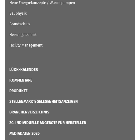
Neue Energiekonzepte / Wärmepumpen
Bauphysik
Brandschutz
Heizungstechnik
Facility Management
LÜKK-KALENDER
KOMMENTARE
PRODUKTE
STELLENMARKT/GELEGENHEITSANZEIGEN
BRANCHENVERZEICHNIS
2C: INDIVIDUELLE ANGEBOTE FÜR HERSTELLER
MEDIADATEN 2026