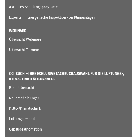
Aktuelles Schulungsprogramm
Experten – Energetische Inspektion von Klimaanlagen
WEBINARE
Übersicht Webinare
Übersicht Termine
CCI BUCH – IHRE EXKLUSIVE FACHBUCHAUSWAHL FÜR DIE LÜFTUNGS-,
KLIMA- UND KÄLTEBRANCHE
Buch Übersicht
Neuerscheinungen
Kälte-/Klimatechnik
Lüftungstechnik
Gebäudeautomation