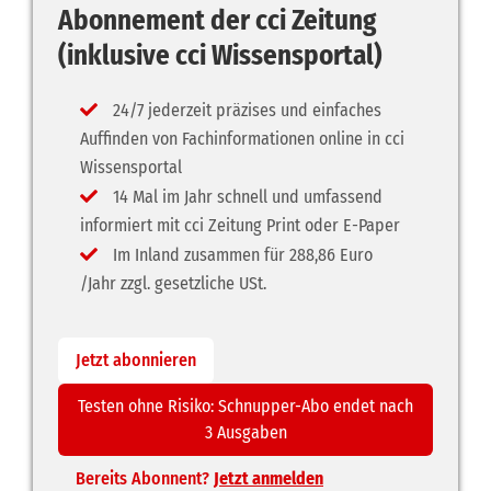
Abonnement der cci Zeitung
(inklusive cci Wissensportal)
24/7 jederzeit präzises und einfaches
Auffinden von Fachinformationen online in cci
Wissensportal
14 Mal im Jahr schnell und umfassend
informiert mit cci Zeitung Print oder E-Paper
Im Inland zusammen für 288,86 Euro
/Jahr zzgl. gesetzliche USt.
Jetzt abonnieren
Testen ohne Risiko: Schnupper-Abo endet nach
3 Ausgaben
Bereits Abonnent?
Jetzt anmelden