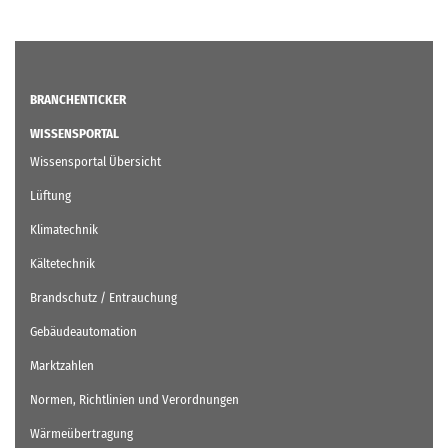
BRANCHENTICKER
WISSENSPORTAL
Wissensportal Übersicht
Lüftung
Klimatechnik
Kältetechnik
Brandschutz / Entrauchung
Gebäudeautomation
Marktzahlen
Normen, Richtlinien und Verordnungen
Wärmeübertragung