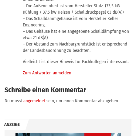
– Die Außeneinheit ist vom Hersteller Stulz. (33,5 kW
Kühlung / 37,5 kW Heizen / Schalldruckpegel 63 dB(A))
– Das Schalldämmgehäuse ist vom Hersteller Keller
Engineering.
– Das Gehäuse hat eine angegebene Schalldämpfung von
etwa 21 dB(A)
– Der Abstand zum Nachbargrundstück ist entsprechend
der Landesbauordnung zu beachten.
Vielleicht ist dieser Hinweis für Fachkollegen interessant.
Zum Antworten anmelden
Schreibe einen Kommentar
Du musst
angemeldet
sein, um einen Kommentar abzugeben.
ANZEIGE