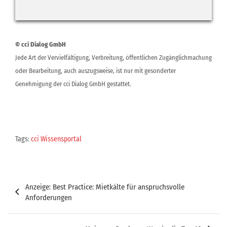
© cci Dialog GmbH
Jede Art der Vervielfältigung, Verbreitung, öffentlichen Zugänglichmachung
oder Bearbeitung, auch auszugsweise, ist nur mit gesonderter
Genehmigung der cci Dialog GmbH gestattet.
Tags:
cci Wissensportal
Beitragsnavigation
Anzeige: Best Practice: Mietkälte für anspruchsvolle
Anforderungen