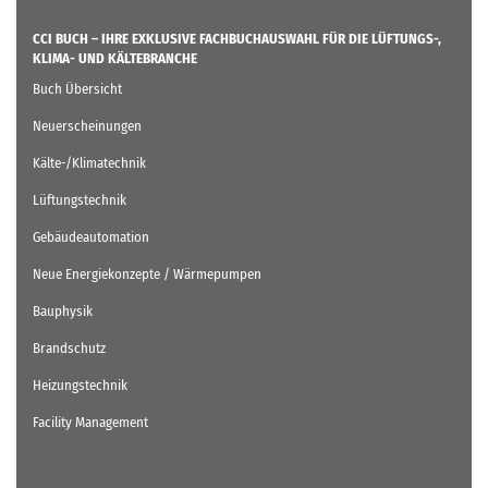
CCI BUCH – IHRE EXKLUSIVE FACHBUCHAUSWAHL FÜR DIE LÜFTUNGS-,
KLIMA- UND KÄLTEBRANCHE
Buch Übersicht
Neuerscheinungen
Kälte-/Klimatechnik
Lüftungstechnik
Gebäudeautomation
Neue Energiekonzepte / Wärmepumpen
Bauphysik
Brandschutz
Heizungstechnik
Facility Management