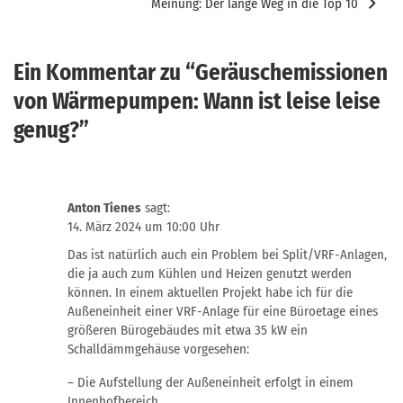
Meinung: Der lange Weg in die Top 10
Ein Kommentar zu “
Geräuschemissionen
von Wärmepumpen: Wann ist leise leise
genug?
”
Anton Tienes
sagt:
14. März 2024 um 10:00 Uhr
Das ist natürlich auch ein Problem bei Split/VRF-Anlagen,
die ja auch zum Kühlen und Heizen genutzt werden
können. In einem aktuellen Projekt habe ich für die
Außeneinheit einer VRF-Anlage für eine Büroetage eines
größeren Bürogebäudes mit etwa 35 kW ein
Schalldämmgehäuse vorgesehen:
– Die Aufstellung der Außeneinheit erfolgt in einem
Innenhofbereich.