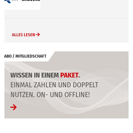
(Buderus)
ALLES LESEN
ABO / MITGLIEDSCHAFT
WISSEN IN EINEM
PAKET
.
EINMAL ZAHLEN UND DOPPELT
NUTZEN. ON- UND OFFLINE!