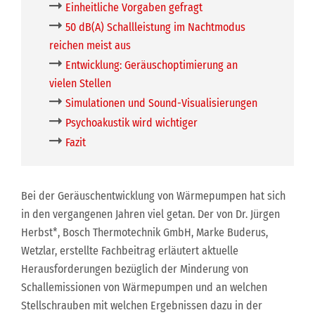
Einheitliche Vorgaben gefragt
50 dB(A) Schallleistung im Nachtmodus
reichen meist aus
Entwicklung: Geräuschoptimierung an
vielen Stellen
Simulationen und Sound-Visualisierungen
Psychoakustik wird wichtiger
Fazit
Bei der Geräuschentwicklung von Wärmepumpen hat sich
in den vergangenen Jahren viel getan. Der von Dr. Jürgen
Herbst*, Bosch Thermotechnik GmbH, Marke Buderus,
Wetzlar, erstellte Fachbeitrag erläutert aktuelle
Herausforderungen bezüglich der Minderung von
Schallemissionen von Wärmepumpen und an welchen
Stellschrauben mit welchen Ergebnissen dazu in der