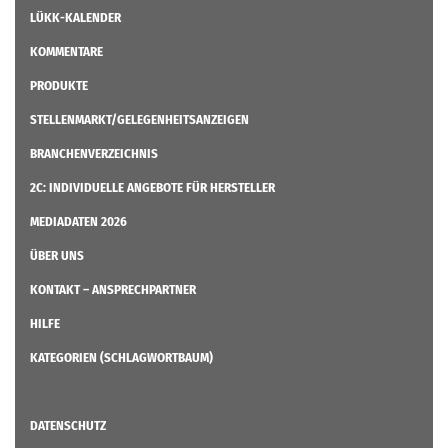
LÜKK-KALENDER
KOMMENTARE
PRODUKTE
STELLENMARKT/GELEGENHEITSANZEIGEN
BRANCHENVERZEICHNIS
2C: INDIVIDUELLE ANGEBOTE FÜR HERSTELLER
MEDIADATEN 2026
ÜBER UNS
KONTAKT – ANSPRECHPARTNER
HILFE
KATEGORIEN (SCHLAGWORTBAUM)
DATENSCHUTZ