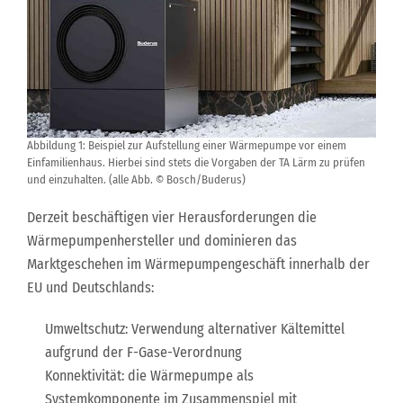
Abbildung 1: Beispiel zur Aufstellung einer Wärmepumpe vor einem
Einfamilienhaus. Hierbei sind stets die Vorgaben der TA Lärm zu prüfen
und einzuhalten. (alle Abb. © Bosch/Buderus)
Derzeit beschäftigen vier Herausforderungen die
Wärmepumpenhersteller und dominieren das
Marktgeschehen im Wärmepumpengeschäft innerhalb der
EU und Deutschlands:
Umweltschutz: Verwendung alternativer Kältemittel
aufgrund der F-Gase-Verordnung
Konnektivität: die Wärmepumpe als
Systemkomponente im Zusammenspiel mit