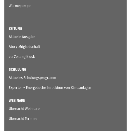
Wärmepumpe
ZEITUNG
Aktuelle Ausgabe
Abo / Mitgliedschaft
cci Zeitung Kiosk
SCHULUNG
Aktuelles Schulungsprogramm
Experten – Energetische Inspektion von Klimaanlagen
WEBINARE
Übersicht Webinare
Übersicht Termine