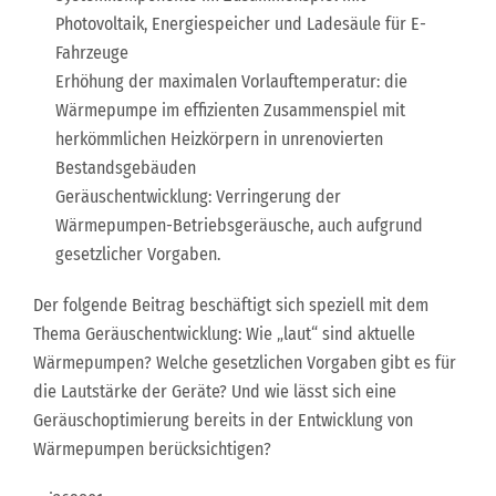
Photovoltaik, Energiespeicher und Ladesäule für E-
Fahrzeuge
Erhöhung der maximalen Vorlauftemperatur: die
Wärmepumpe im effizienten Zusammenspiel mit
herkömmlichen Heizkörpern in unrenovierten
Bestandsgebäuden
Geräuschentwicklung: Verringerung der
Wärmepumpen-Betriebsgeräusche, auch aufgrund
gesetzlicher Vorgaben.
Der folgende Beitrag beschäftigt sich speziell mit dem
Thema Geräuschentwicklung: Wie „laut“ sind aktuelle
Wärmepumpen? Welche gesetzlichen Vorgaben gibt es für
die Lautstärke der Geräte? Und wie lässt sich eine
Geräuschoptimierung bereits in der Entwicklung von
Wärmepumpen berücksichtigen?