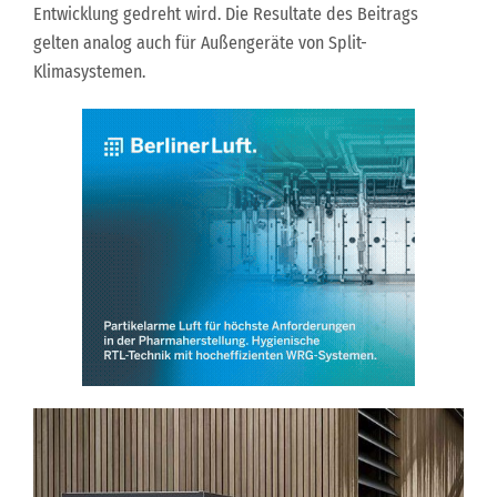
Entwicklung gedreht wird. Die Resultate des Beitrags
gelten analog auch für Außengeräte von Split-
Klimasystemen.