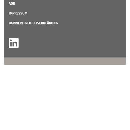
AGB
IMPRESSUM
BARRIEREFREIHEITSERKLÄRUNG