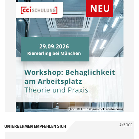
ANZEIGE
UNTERNEHMEN EMPFEHLEN SICH