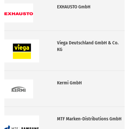
Viega Deutschland GmbH & Co.
KG
Kermi GmbH
MTF Marken-Distributions GmbH
Bosch Thermotechnik GmbH