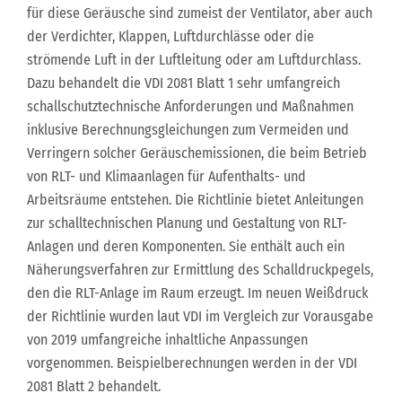
für diese Geräusche sind zumeist der Ventilator, aber auch
der Verdichter, Klappen, Luftdurchlässe oder die
strömende Luft in der Luftleitung oder am Luftdurchlass.
Dazu behandelt die VDI 2081 Blatt 1 sehr umfangreich
schallschutztechnische Anforderungen und Maßnahmen
inklusive Berechnungsgleichungen zum Vermeiden und
Verringern solcher Geräuschemissionen, die beim Betrieb
von RLT- und Klimaanlagen für Aufenthalts- und
Arbeitsräume entstehen. Die Richtlinie bietet Anleitungen
zur schalltechnischen Planung und Gestaltung von RLT-
Anlagen und deren Komponenten. Sie enthält auch ein
Näherungsverfahren zur Ermittlung des Schalldruckpegels,
den die RLT-Anlage im Raum erzeugt. Im neuen Weißdruck
der Richtlinie wurden laut VDI im Vergleich zur Vorausgabe
von 2019 umfangreiche inhaltliche Anpassungen
vorgenommen. Beispielberechnungen werden in der VDI
2081 Blatt 2 behandelt.