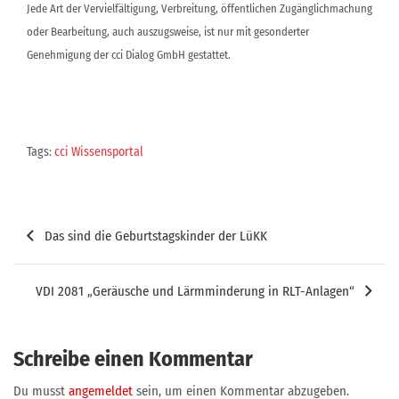
Jede Art der Vervielfältigung, Verbreitung, öffentlichen Zugänglichmachung
oder Bearbeitung, auch auszugsweise, ist nur mit gesonderter
Genehmigung der cci Dialog GmbH gestattet.
Tags:
cci Wissensportal
Beitragsnavigation
Das sind die Geburtstagskinder der LüKK
VDI 2081 „Geräusche und Lärmminderung in RLT-Anlagen“
Schreibe einen Kommentar
Du musst
angemeldet
sein, um einen Kommentar abzugeben.