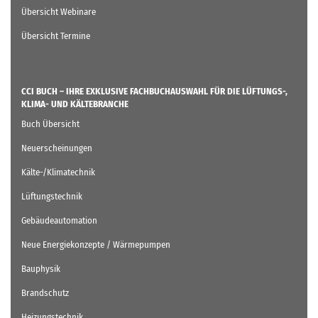
Übersicht Webinare
Übersicht Termine
CCI BUCH – IHRE EXKLUSIVE FACHBUCHAUSWAHL FÜR DIE LÜFTUNGS-,
KLIMA- UND KÄLTEBRANCHE
Buch Übersicht
Neuerscheinungen
Kälte-/Klimatechnik
Lüftungstechnik
Gebäudeautomation
Neue Energiekonzepte / Wärmepumpen
Bauphysik
Brandschutz
Heizungstechnik