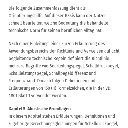
Die folgende Zusammenfassung dient als
Orientierungshilfe. Auf dieser Basis kann der Nutzer
schnell beurteilen, welche Bedeutung die behandelte
technische Norm für seinen beruflichen Alltag hat.
Nach einer Einleitung, einer kurzen Erläuterung des
Anwendungsbereichs der Richtlinie und Verweisen auf acht
begleitende technische Regeln definiert die Richtlinie
mehrere Begriffe wie Beurteilungspegel, Schalldruckpegel,
Schallleistungspegel, Schallpegeldifferenz und
Frequenzband. Danach folgen Definitionen und
Erläuterungen von 150 (!!) Formelzeichen, die in der VDI
4801 Blatt 1 verwendet werden.
Kapitel 5: Akustische Grundlagen
In diesem Kapitel stehen Erläuterungen, Definitionen und
zugehörige Berechnungsgleichungen für Schalldruckpegel,