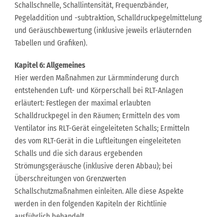
Schallschnelle, Schallintensität, Frequenzbänder,
Pegeladdition und -subtraktion, Schalldruckpegelmittelung
und Geräuschbewertung (inklusive jeweils erläuternden
Tabellen und Grafiken).
Kapitel 6: Allgemeines
Hier werden Maßnahmen zur Lärmminderung durch
entstehenden Luft- und Körperschall bei RLT-Anlagen
erläutert: Festlegen der maximal erlaubten
Schalldruckpegel in den Räumen; Ermitteln des vom
Ventilator ins RLT-Gerät eingeleiteten Schalls; Ermitteln
des vom RLT-Gerät in die Luftleitungen eingeleiteten
Schalls und die sich daraus ergebenden
Strömungsgeräusche (inklusive deren Abbau); bei
Überschreitungen von Grenzwerten
Schallschutzmaßnahmen einleiten. Alle diese Aspekte
werden in den folgenden Kapiteln der Richtlinie
ausführlich behandelt.