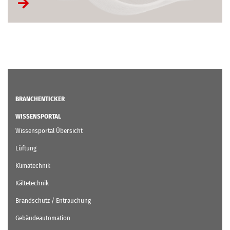
BRANCHENTICKER
WISSENSPORTAL
Wissensportal Übersicht
Lüftung
Klimatechnik
Kältetechnik
Brandschutz / Entrauchung
Gebäudeautomation