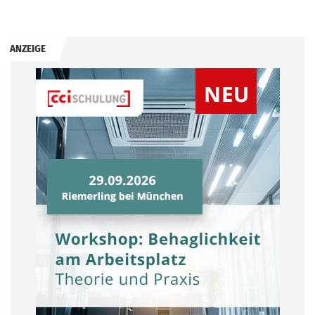
ANZEIGE