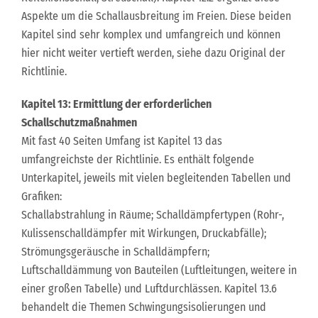
Aspekte um die Schallausbreitung im Freien. Diese beiden
Kapitel sind sehr komplex und umfangreich und können
hier nicht weiter vertieft werden, siehe dazu Original der
Richtlinie.
Kapitel 13: Ermittlung der erforderlichen
Schallschutzmaßnahmen
Mit fast 40 Seiten Umfang ist Kapitel 13 das
umfangreichste der Richtlinie. Es enthält folgende
Unterkapitel, jeweils mit vielen begleitenden Tabellen und
Grafiken:
Schallabstrahlung in Räume; Schalldämpfertypen (Rohr-,
Kulissenschalldämpfer mit Wirkungen, Druckabfälle);
Strömungsgeräusche in Schalldämpfern;
Luftschalldämmung von Bauteilen (Luftleitungen, weitere in
einer großen Tabelle) und Luftdurchlässen. Kapitel 13.6
behandelt die Themen Schwingungsisolierungen und