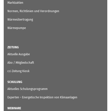
Marktzahlen
Normen, Richtlinien und Verordnungen
Wärmeübertragung
Wärmepumpe
ZEITUNG
Aktuelle Ausgabe
Abo / Mitgliedschaft
cci Zeitung Kiosk
SCHULUNG
Aktuelles Schulungsprogramm
Experten – Energetische Inspektion von Klimaanlagen
WEBINARE