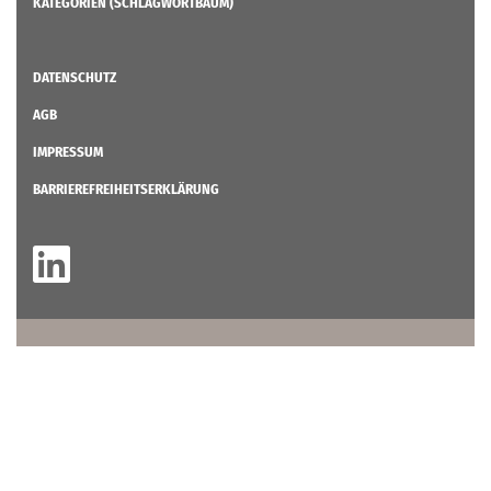
KATEGORIEN (SCHLAGWORTBAUM)
DATENSCHUTZ
AGB
IMPRESSUM
BARRIEREFREIHEITSERKLÄRUNG