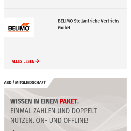
SAUTER Deutschland
ALLES LESEN
ABO / MITGLIEDSCHAFT
WISSEN IN EINEM
PAKET
.
EINMAL ZAHLEN UND DOPPELT
NUTZEN. ON- UND OFFLINE!