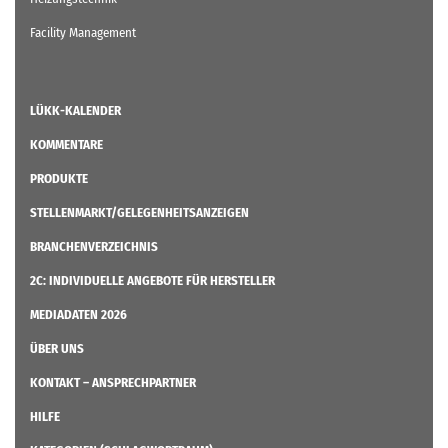
Facility Management
LÜKK-KALENDER
KOMMENTARE
PRODUKTE
STELLENMARKT/GELEGENHEITSANZEIGEN
BRANCHENVERZEICHNIS
2C: INDIVIDUELLE ANGEBOTE FÜR HERSTELLER
MEDIADATEN 2026
ÜBER UNS
KONTAKT – ANSPRECHPARTNER
HILFE