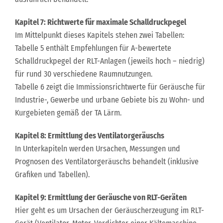
Kapitel 7: Richtwerte für maximale Schalldruckpegel
Im Mittelpunkt dieses Kapitels stehen zwei Tabellen:
Tabelle 5 enthält Empfehlungen für A-bewertete
Schalldruckpegel der RLT-Anlagen (jeweils hoch – niedrig)
für rund 30 verschiedene Raumnutzungen.
Tabelle 6 zeigt die Immissionsrichtwerte für Geräusche für
Industrie-, Gewerbe und urbane Gebiete bis zu Wohn- und
Kurgebieten gemäß der TA Lärm.
Kapitel 8: Ermittlung des Ventilatorgeräuschs
In Unterkapiteln werden Ursachen, Messungen und
Prognosen des Ventilatorgeräuschs behandelt (inklusive
Grafiken und Tabellen).
Kapitel 9: Ermittlung der Geräusche von RLT-Geräten
Hier geht es um Ursachen der Geräuscherzeugung im RLT-