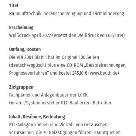
Titel
Raumlufttechnik. Geräuscherzeugung und Lärmminderung
Erscheinung
Weißdruck April 2022 (ersetzt den Weißdruck von 03/2019)
Umfang, Kosten
Die VDI 2081 Blatt 1 hat im Original 100 Seiten
(deutsch/englisch) plus eine CD-ROM „Beispielrechnungen,
Prognoseverfahren“ und kostet 245,10 € (www.beuth.de)
Zielgruppen
Fachplaner und Anlagenbauer der LüKK,
Geräte-/Systemhersteller RLT, Bauherren, Betreiber
Inhalt, Resümee, Bedeutung
RLT-Anlagen können eine Vielzahl von Geräuschen
verursachen, die zu Belästigungen führen. Hauptquellen