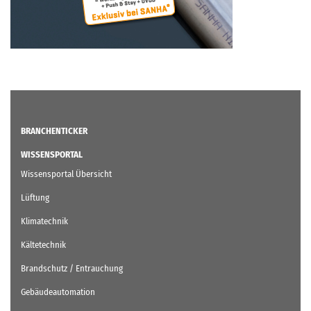
BRANCHENTICKER
WISSENSPORTAL
Wissensportal Übersicht
Lüftung
Klimatechnik
Kältetechnik
Brandschutz / Entrauchung
Gebäudeautomation