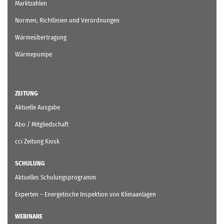
Marktzahlen
Normen, Richtlinien und Verordnungen
Wärmeübertragung
Wärmepumpe
ZEITUNG
Aktuelle Ausgabe
Abo / Mitgliedschaft
cci Zeitung Kiosk
SCHULUNG
Aktuelles Schulungsprogramm
Experten – Energetische Inspektion von Klimaanlagen
WEBINARE