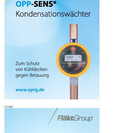
Anzeige