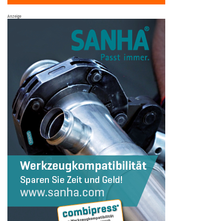
Anzeige