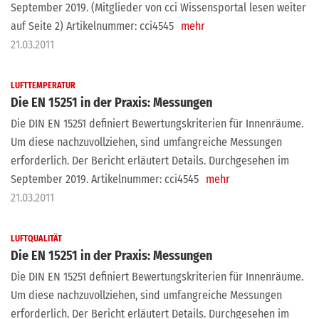
September 2019. (Mitglieder von cci Wissensportal lesen weiter
auf Seite 2) Artikelnummer: cci4545
mehr
21.03.2011
LUFTTEMPERATUR
Die EN 15251 in der Praxis: Messungen
Die DIN EN 15251 definiert Bewertungskriterien für Innenräume.
Um diese nachzuvollziehen, sind umfangreiche Messungen
erforderlich. Der Bericht erläutert Details. Durchgesehen im
September 2019. Artikelnummer: cci4545
mehr
21.03.2011
LUFTQUALITÄT
Die EN 15251 in der Praxis: Messungen
Die DIN EN 15251 definiert Bewertungskriterien für Innenräume.
Um diese nachzuvollziehen, sind umfangreiche Messungen
erforderlich. Der Bericht erläutert Details. Durchgesehen im