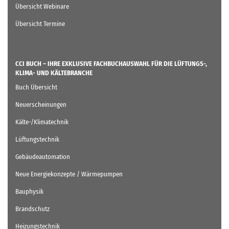
Übersicht Webinare
Übersicht Termine
CCI BUCH – IHRE EXKLUSIVE FACHBUCHAUSWAHL FÜR DIE LÜFTUNGS-,
KLIMA- UND KÄLTEBRANCHE
Buch Übersicht
Neuerscheinungen
Kälte-/Klimatechnik
Lüftungstechnik
Gebäudeautomation
Neue Energiekonzepte / Wärmepumpen
Bauphysik
Brandschutz
Heizungstechnik