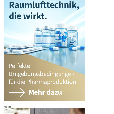
Anzeige