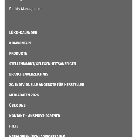
Facility Management
LÜKK-KALENDER
KOMMENTARE
PRODUKTE
STELLENMARKT/GELEGENHEITSANZEIGEN
BRANCHENVERZEICHNIS
2C: INDIVIDUELLE ANGEBOTE FÜR HERSTELLER
MEDIADATEN 2026
ÜBER UNS
KONTAKT – ANSPRECHPARTNER
HILFE
KATEGORIEN (SCHLAGWORTBAUM)