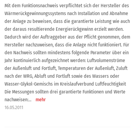
Mit dem Funktionsnachweis verpflichtet sich der Hersteller des
Wärmerückgewinnungssystems nach Installation und Abnahme
der Anlage zu beweisen, dass die garantierte Leistung wie auch
der daraus resultierende Energierückgewinn erzielt werden.
Dadurch wird der Auftraggeber aus der Pflicht genommen, dem
Hersteller nachzuweisen, dass die Anlage nicht funktioniert. Für
den Nachweis sollten mindestens folgende Parameter über ein
Jahr kontinuierlich aufgezeichnet werden: Luftvolumenströme
der Außenluft und Fortluft, Temperaturen der Außenluft, Zuluft
nach der WRG, Abluft und Fortluft sowie des Wassers oder
Wasser-Glykol-Gemischs im Kreislaufverbund Luftfeuchtigkeit
Die Messungen sollten drei garantierte Funktionen und Werte
nachweisen:…
mehr
16.05.2011