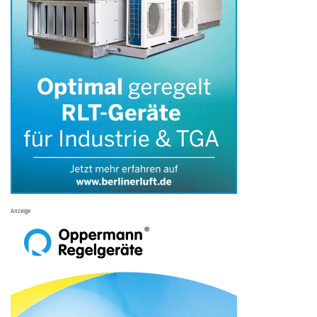
Anzeige