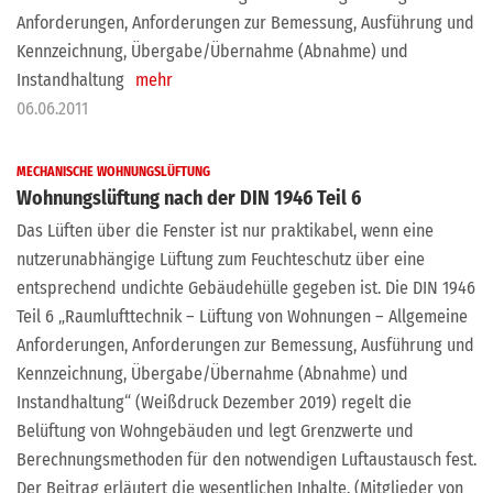
Anforderungen, Anforderungen zur Bemessung, Ausführung und
Kennzeichnung, Übergabe/Übernahme (Abnahme) und
Instandhaltung
mehr
06.06.2011
MECHANISCHE WOHNUNGSLÜFTUNG
Wohnungslüftung nach der DIN 1946 Teil 6
Das Lüften über die Fenster ist nur praktikabel, wenn eine
nutzerunabhängige Lüftung zum Feuchteschutz über eine
entsprechend undichte Gebäudehülle gegeben ist. Die DIN 1946
Teil 6 „Raumlufttechnik – Lüftung von Wohnungen – Allgemeine
Anforderungen, Anforderungen zur Bemessung, Ausführung und
Kennzeichnung, Übergabe/Übernahme (Abnahme) und
Instandhaltung“ (Weißdruck Dezember 2019) regelt die
Belüftung von Wohngebäuden und legt Grenzwerte und
Berechnungsmethoden für den notwendigen Luftaustausch fest.
Der Beitrag erläutert die wesentlichen Inhalte. (Mitglieder von