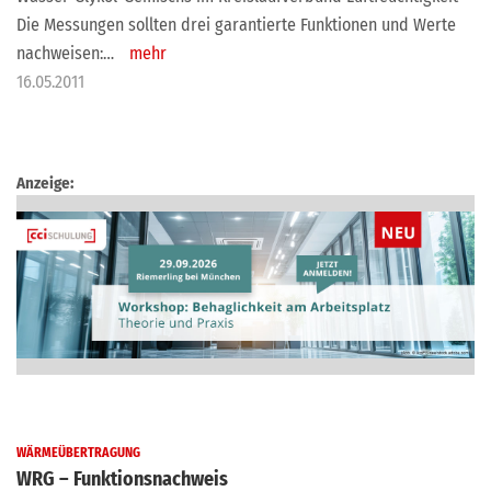
Die Messungen sollten drei garantierte Funktionen und Werte
nachweisen:…
mehr
16.05.2011
Anzeige:
WÄRMEÜBERTRAGUNG
WRG – Funktionsnachweis