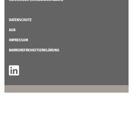
DATENSCHUTZ
AGB
IMPRESSUM
BARRIEREFREIHEITSERKLÄRUNG