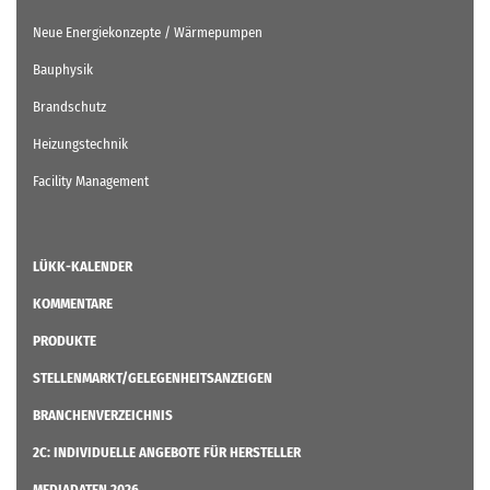
Neue Energiekonzepte / Wärmepumpen
Bauphysik
Brandschutz
Heizungstechnik
Facility Management
LÜKK-KALENDER
KOMMENTARE
PRODUKTE
STELLENMARKT/GELEGENHEITSANZEIGEN
BRANCHENVERZEICHNIS
2C: INDIVIDUELLE ANGEBOTE FÜR HERSTELLER
MEDIADATEN 2026