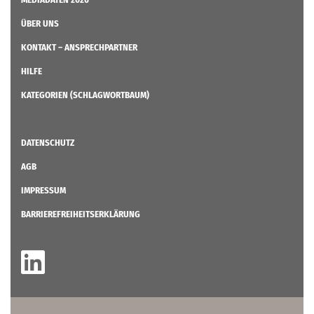
ÜBER UNS
KONTAKT – ANSPRECHPARTNER
HILFE
KATEGORIEN (SCHLAGWORTBAUM)
DATENSCHUTZ
AGB
IMPRESSUM
BARRIEREFREIHEITSERKLÄRUNG