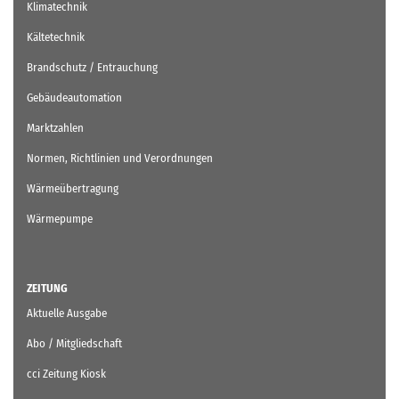
Klimatechnik
Kältetechnik
Brandschutz / Entrauchung
Gebäudeautomation
Marktzahlen
Normen, Richtlinien und Verordnungen
Wärmeübertragung
Wärmepumpe
ZEITUNG
Aktuelle Ausgabe
Abo / Mitgliedschaft
cci Zeitung Kiosk