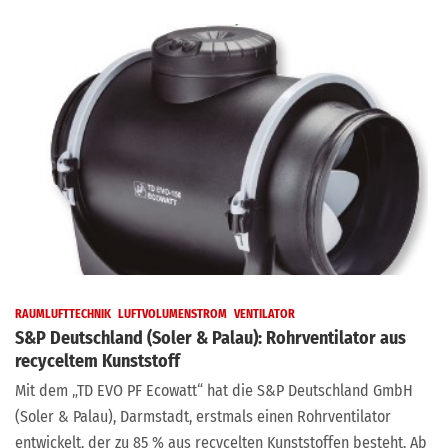
RAUMLUFTTECHNIK
LUFTVOLUMENSTROM
VENTILATOR
S&P Deutschland (Soler & Palau): Rohrventilator aus
recyceltem Kunststoff
Mit dem „TD EVO PF Ecowatt“ hat die S&P Deutschland GmbH
(Soler & Palau), Darmstadt, erstmals einen Rohrventilator
entwickelt, der zu 85 % aus recycelten Kunststoffen besteht. Ab