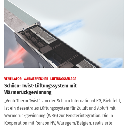
VENTILATOR
WÄRMESPEICHER
LÜFTUNGSANLAGE
Schüco: Twist-Lüftungssystem mit
Wärmerückgewinnung
„VentoTherm Twist“ von der Schüco International KG, Bielefeld,
ist ein dezentrales Lüftungssystem für Zuluft und Abluft mit
Wärmerückgewinnung (WRG) zur Fensterintegration. Die in
Kooperation mit Renson NV, Waregem/Belgien, realisierte