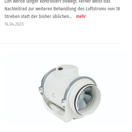
Luft werde länger kontrolliert bewegt. Ferner weist das
Nachleitrad zur weiteren Behandlung des Luftstroms nun 18
Streben statt der bisher üblichen…
mehr
14.04.2023