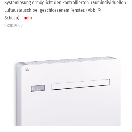
Systemlösung ermöglicht den kontrollierten, raumindividuellen
Luftaustausch bei geschlossenem Fenster. (Abb. ©
Schüco)
mehr
28.10.2022