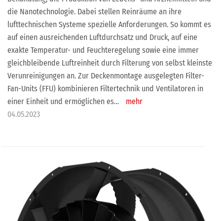
die Nanotechnologie. Dabei stellen Reinräume an ihre
lufttechnischen Systeme spezielle Anforderungen. So kommt es
auf einen ausreichenden Luftdurchsatz und Druck, auf eine
exakte Temperatur- und Feuchteregelung sowie eine immer
gleichbleibende Luftreinheit durch Filterung von selbst kleinste
Verunreinigungen an. Zur Deckenmontage ausgelegten Filter-
Fan-Units (FFU) kombinieren Filtertechnik und Ventilatoren in
einer Einheit und ermöglichen es…
mehr
04.05.2023