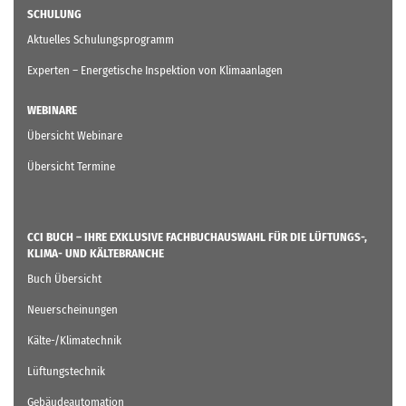
SCHULUNG
Aktuelles Schulungsprogramm
Experten – Energetische Inspektion von Klimaanlagen
WEBINARE
Übersicht Webinare
Übersicht Termine
CCI BUCH – IHRE EXKLUSIVE FACHBUCHAUSWAHL FÜR DIE LÜFTUNGS-,
KLIMA- UND KÄLTEBRANCHE
Buch Übersicht
Neuerscheinungen
Kälte-/Klimatechnik
Lüftungstechnik
Gebäudeautomation