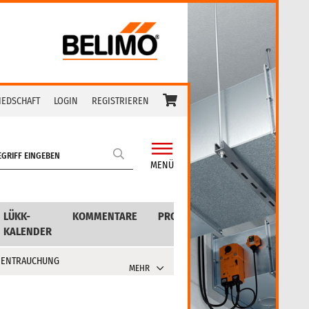
IEDSCHAFT
LOGIN
REGISTRIEREN
MENÜ
LÜKK-
KOMMENTARE
PRODUKTE
KALENDER
 ENTRAUCHUNG
MEHR