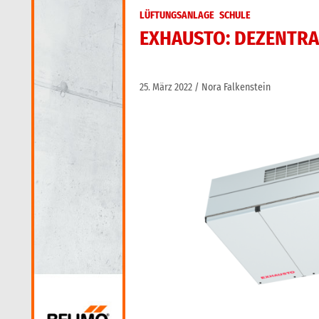
LÜFTUNGSANLAGE
SCHULE
EXHAUSTO: DEZENTR
25. März 2022
Nora Falkenstein