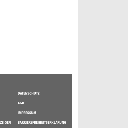
DATENSCHUTZ
AGB
IMPRESSUM
ZEIGEN
BARRIEREFREIHEITSERKLÄRUNG