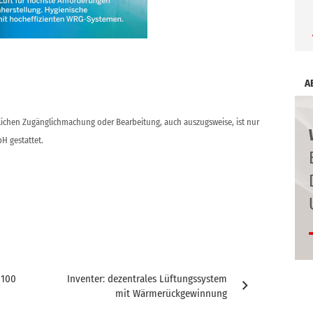
A
ntlichen Zugänglichmachung oder Bearbeitung, auch auszugsweise, ist nur
H gestattet.
 100
Inventer: dezentrales Lüftungssystem
mit Wärmerückgewinnung