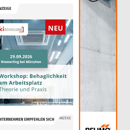
NZEIGE
ANZEIGE
NTERNEHMEN EMPFEHLEN SICH