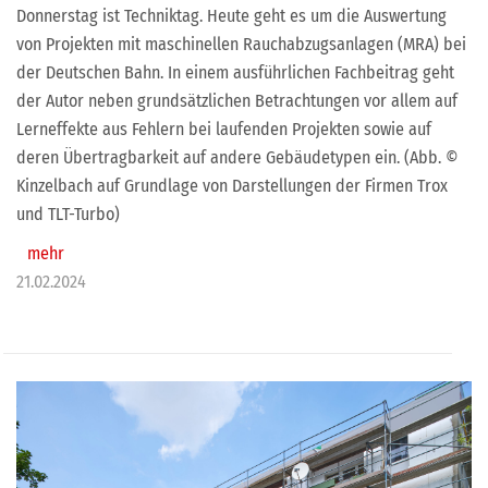
Donnerstag ist Techniktag. Heute geht es um die Auswertung
von Projekten mit maschinellen Rauchabzugsanlagen (MRA) bei
der Deutschen Bahn. In einem ausführlichen Fachbeitrag geht
der Autor neben grundsätzlichen Betrachtungen vor allem auf
Lerneffekte aus Fehlern bei laufenden Projekten sowie auf
deren Übertragbarkeit auf andere Gebäudetypen ein. (Abb. ©
Kinzelbach auf Grundlage von Darstellungen der Firmen Trox
und TLT-Turbo)
mehr
21.02.2024