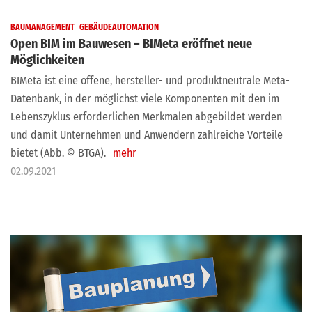
BAUMANAGEMENT
GEBÄUDEAUTOMATION
Open BIM im Bauwesen – BIMeta eröffnet neue
Möglichkeiten
BIMeta ist eine offene, hersteller- und produktneutrale Meta-
Datenbank, in der möglichst viele Komponenten mit den im
Lebenszyklus erforderlichen Merkmalen abgebildet werden
und damit Unternehmen und Anwendern zahlreiche Vorteile
bietet (Abb. © BTGA).
mehr
02.09.2021