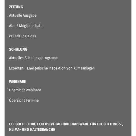
ZEITUNG
Aktuelle Ausgabe
Abo / Mitgliedschaft
cci Zeitung Kiosk
SCHULUNG
Aktuelles Schulungsprogramm
Experten – Energetische Inspektion von Klimaanlagen
WEBINARE
Übersicht Webinare
Übersicht Termine
CCI BUCH – IHRE EXKLUSIVE FACHBUCHAUSWAHL FÜR DIE LÜFTUNGS-,
KLIMA- UND KÄLTEBRANCHE