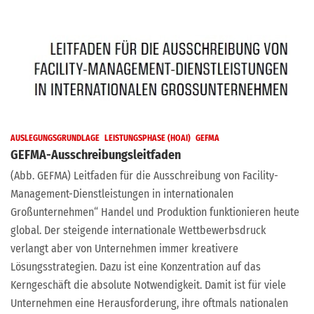
AUSLEGUNGSGRUNDLAGE
LEISTUNGSPHASE (HOAI)
GEFMA
GEFMA-Ausschreibungsleitfaden
(Abb. GEFMA) Leitfaden für die Ausschreibung von Facility-
Management-Dienstleistungen in internationalen
Großunternehmen“ Handel und Produktion funktionieren heute
global. Der steigende internationale Wettbewerbsdruck
verlangt aber von Unternehmen immer kreativere
Lösungsstrategien. Dazu ist eine Konzentration auf das
Kerngeschäft die absolute Notwendigkeit. Damit ist für viele
Unternehmen eine Herausforderung, ihre oftmals nationalen