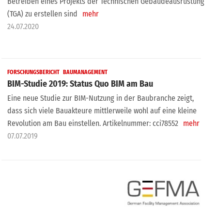
Betreiben eines Projekts der Technischen Gebäudeausrüstung
(TGA) zu erstellen sind
mehr
24.07.2020
FORSCHUNGSBERICHT
BAUMANAGEMENT
BIM-Studie 2019: Status Quo BIM am Bau
Eine neue Studie zur BIM-Nutzung in der Baubranche zeigt,
dass sich viele Bauakteure mittlerweile wohl auf eine kleine
Revolution am Bau einstellen. Artikelnummer: cci78552
mehr
07.07.2019