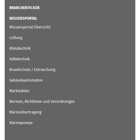
BRANCHENTICKER
WISSENSPORTAL
Wissensportal Übersicht
Lüftung
Klimatechnik
Kältetechnik
Brandschutz / Entrauchung
Gebäudeautomation
Marktzahlen
Normen, Richtlinien und Verordnungen
Wärmeübertragung
Wärmepumpe