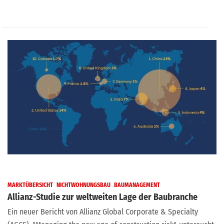
MARKTÜBERSICHT
NICHTWOHNUNGSBAU
BAUMANAGEMENT
Allianz-Studie zur weltweiten Lage der Baubranche
Ein neuer Bericht von Allianz Global Corporate & Specialty