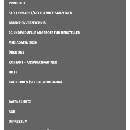
PRODUKTE
STELLENMARKT/GELEGENHEITSANZEIGEN
BRANCHENVERZEICHNIS
2C: INDIVIDUELLE ANGEBOTE FÜR HERSTELLER
MEDIADATEN 2026
ÜBER UNS
KONTAKT – ANSPRECHPARTNER
HILFE
KATEGORIEN (SCHLAGWORTBAUM)
DATENSCHUTZ
AGB
IMPRESSUM