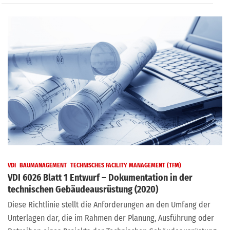
VDI
BAUMANAGEMENT
TECHNISCHES FACILITY MANAGEMENT (TFM)
VDI 6026 Blatt 1 Entwurf – Dokumentation in der
technischen Gebäudeausrüstung (2020)
Diese Richtlinie stellt die Anforderungen an den Umfang der
Unterlagen dar, die im Rahmen der Planung, Ausführung oder