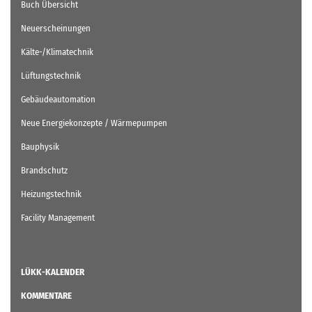
Buch Übersicht
Neuerscheinungen
Kälte-/Klimatechnik
Lüftungstechnik
Gebäudeautomation
Neue Energiekonzepte / Wärmepumpen
Bauphysik
Brandschutz
Heizungstechnik
Facility Management
LÜKK-KALENDER
KOMMENTARE