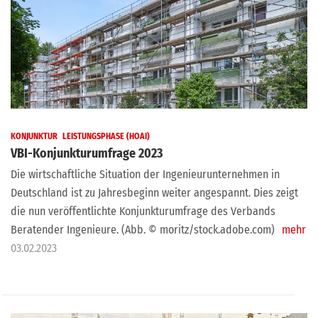
KONJUNKTUR
LEISTUNGSPHASE (HOAI)
VBI-Konjunkturumfrage 2023
Die wirtschaftliche Situation der Ingenieurunternehmen in
Deutschland ist zu Jahresbeginn weiter angespannt. Dies zeigt
die nun veröffentlichte Konjunkturumfrage des Verbands
Beratender Ingenieure. (Abb. © moritz/stock.adobe.com)
mehr
03.02.2023