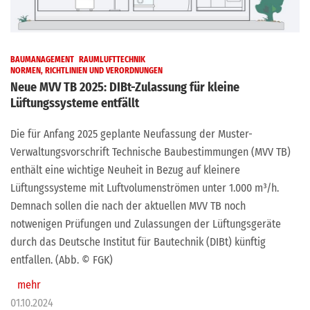
BAUMANAGEMENT
RAUMLUFTTECHNIK
NORMEN, RICHTLINIEN UND VERORDNUNGEN
Neue MVV TB 2025: DIBt-Zulassung für kleine
Lüftungssysteme entfällt
Die für Anfang 2025 geplante Neufassung der Muster-
Verwaltungsvorschrift Technische Baubestimmungen (MVV TB)
enthält eine wichtige Neuheit in Bezug auf kleinere
Lüftungssysteme mit Luftvolumenströmen unter 1.000 m³/h.
Demnach sollen die nach der aktuellen MVV TB noch
notwenigen Prüfungen und Zulassungen der Lüftungsgeräte
durch das Deutsche Institut für Bautechnik (DIBt) künftig
entfallen. (Abb. © FGK)
mehr
01.10.2024