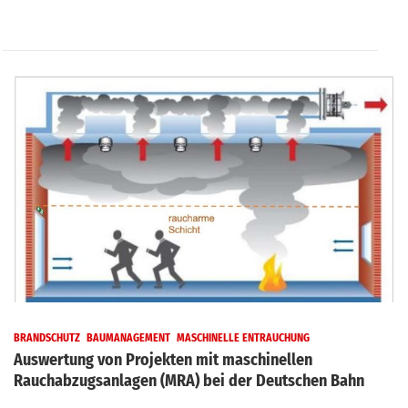
BRANDSCHUTZ
BAUMANAGEMENT
MASCHINELLE ENTRAUCHUNG
Auswertung von Projekten mit maschinellen
Rauchabzugsanlagen (MRA) bei der Deutschen Bahn