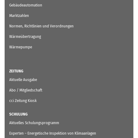
Gebäudeautomation
Marktzahlen
Normen, Richtlinien und Verordnungen
Wärmeübertragung
Wärmepumpe
ZEITUNG
Aktuelle Ausgabe
Abo / Mitgliedschaft
cci Zeitung Kiosk
SCHULUNG
Aktuelles Schulungsprogramm
Experten – Energetische Inspektion von Klimaanlagen