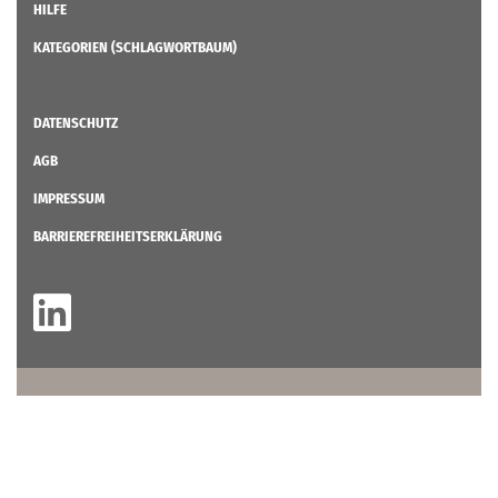
HILFE
KATEGORIEN (SCHLAGWORTBAUM)
DATENSCHUTZ
AGB
IMPRESSUM
BARRIEREFREIHEITSERKLÄRUNG