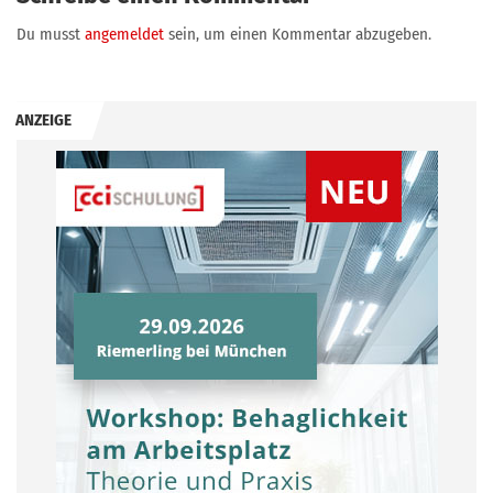
Du musst
angemeldet
sein, um einen Kommentar abzugeben.
ANZEIGE