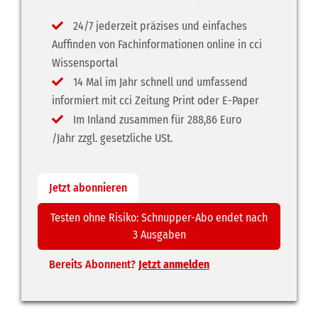
24/7 jederzeit präzises und einfaches
Auffinden von Fachinformationen online in cci
Wissensportal
14 Mal im Jahr schnell und umfassend
informiert mit cci Zeitung Print oder E-Paper
Im Inland zusammen für 288,86 Euro
/Jahr zzgl. gesetzliche USt.
Jetzt abonnieren
Testen ohne Risiko: Schnupper-Abo endet nach
3 Ausgaben
Bereits Abonnent?
Jetzt anmelden