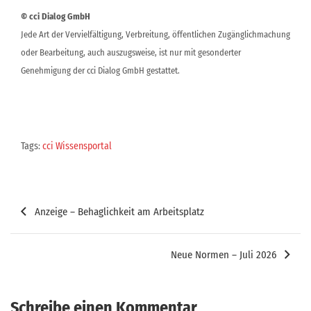
© cci Dialog GmbH
Jede Art der Vervielfältigung, Verbreitung, öffentlichen Zugänglichmachung
oder Bearbeitung, auch auszugsweise, ist nur mit gesonderter
Genehmigung der cci Dialog GmbH gestattet.
Tags:
cci Wissensportal
Beitragsnavigation
Anzeige – Behaglichkeit am Arbeitsplatz
Neue Normen – Juli 2026
Schreibe einen Kommentar