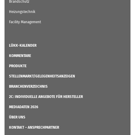
Brandschutz
Heizungstechnik
Facility Management
LÜKK-KALENDER
KOMMENTARE
PRODUKTE
STELLENMARKT/GELEGENHEITSANZEIGEN
BRANCHENVERZEICHNIS
2C: INDIVIDUELLE ANGEBOTE FÜR HERSTELLER
MEDIADATEN 2026
ÜBER UNS
KONTAKT – ANSPRECHPARTNER