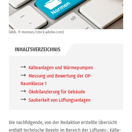
(Abb. © momius/stock.adobe.com)
Kälteanlagen und Wärmepumpen
Messung und Bewertung der OP-
Raumklasse 1
Ökobilanzierung für Gebäude
Sauberkeit von Lüftungsanlagen
Die nachfolgende, von der Redaktion erstellte Übersicht
enthält technische Regeln im Bereich der Lüftungs-, Kälte-