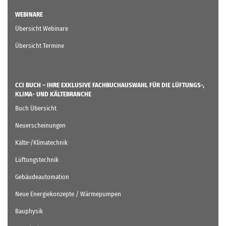
WEBINARE
Übersicht Webinare
Übersicht Termine
CCI BUCH – IHRE EXKLUSIVE FACHBUCHAUSWAHL FÜR DIE LÜFTUNGS-,
KLIMA- UND KÄLTEBRANCHE
Buch Übersicht
Neuerscheinungen
Kälte-/Klimatechnik
Lüftungstechnik
Gebäudeautomation
Neue Energiekonzepte / Wärmepumpen
Bauphysik