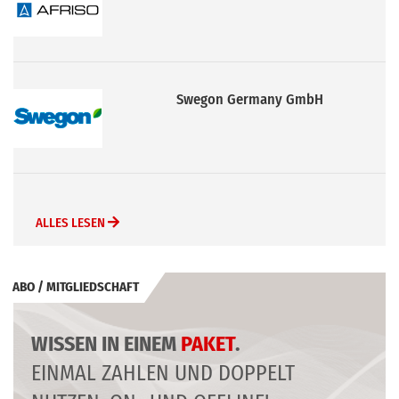
Swegon Germany GmbH
ALLES LESEN
ABO / MITGLIEDSCHAFT
WISSEN IN EINEM
PAKET
.
EINMAL ZAHLEN UND DOPPELT