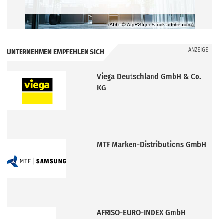
ANZEIGE
UNTERNEHMEN EMPFEHLEN SICH
Viega Deutschland GmbH & Co.
KG
MTF Marken-Distributions GmbH
AFRISO-EURO-INDEX GmbH