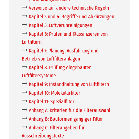
Verweise auf andere technische Regeln
Kapitel 3 und 4: Begriffe und Abkürzungen
Kapitel 5: Luftverunreinigungen
Kapitel 6: Prüfen und Klassifizieren von
Luftfiltern
Kapitel 7: Planung, Ausführung und
Betrieb von Luftfilteranlagen
Kapitel 8: Prüfung eingebauter
Luftfiltersysteme
Kapitel 9: Instandhaltung von Luftfiltern
Kapitel 10: Molekularfilter
Kapitel 11: Spezialfilter
Anhang A: Kriterien für die Filterauswahl
Anhang B: Bauformen gängiger Filter
Anhang C: Filterangaben für
Ausschreibungstexte