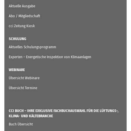
ZEITUNG
Aktuelle Ausgabe
Abo / Mitgliedschaft
cci Zeitung Kiosk
SCHULUNG
Aktuelles Schulungsprogramm
Experten – Energetische Inspektion von Klimaanlagen
WEBINARE
Übersicht Webinare
Übersicht Termine
CCI BUCH – IHRE EXKLUSIVE FACHBUCHAUSWAHL FÜR DIE LÜFTUNGS-,
KLIMA- UND KÄLTEBRANCHE
Buch Übersicht