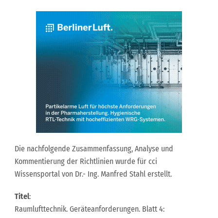
Die nachfolgende Zusammenfassung, Analyse und
Kommentierung der Richtlinien wurde für cci
Wissensportal von Dr.- Ing. Manfred Stahl erstellt.
Titel
:
Raumlufttechnik. Geräteanforderungen. Blatt 4: