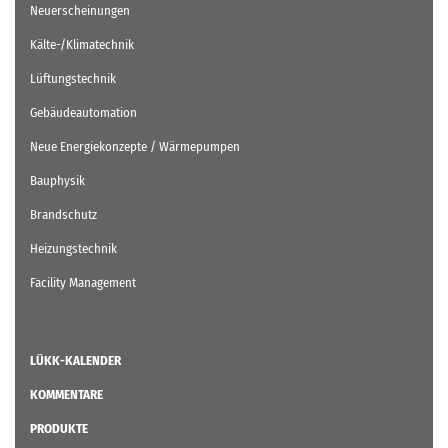
Neuerscheinungen
Kälte-/Klimatechnik
Lüftungstechnik
Gebäudeautomation
Neue Energiekonzepte / Wärmepumpen
Bauphysik
Brandschutz
Heizungstechnik
Facility Management
LÜKK-KALENDER
KOMMENTARE
PRODUKTE