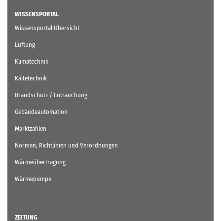
BRANCHENTICKER
WISSENSPORTAL
Wissensportal Übersicht
Lüftung
Klimatechnik
Kältetechnik
Brandschutz / Entrauchung
Gebäudeautomation
Marktzahlen
Normen, Richtlinien und Verordnungen
Wärmeübertragung
Wärmepumpe