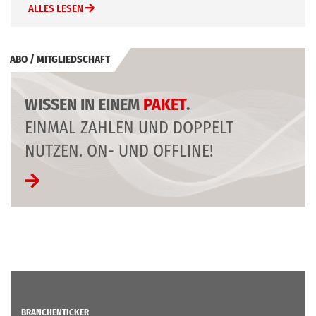
ALLES LESEN
ABO / MITGLIEDSCHAFT
WISSEN IN EINEM
PAKET
.
EINMAL ZAHLEN UND DOPPELT
NUTZEN. ON- UND OFFLINE!