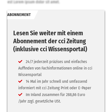
est Lorem ipsum dolor sit amet.
ABONNEMENT
Lesen Sie weiter mit einem
Abonnement der cci Zeitung
(inklusive cci Wissensportal)
24/7 jederzeit präzises und einfaches
Auffinden von Fachinformationen online in cci
Wissensportal
14 Mal im Jahr schnell und umfassend
informiert mit cci Zeitung Print oder E-Paper
Im Inland zusammen für 288,86 Euro
/Jahr zzgl. gesetzliche USt.