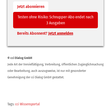
Jetzt abonnieren
Testen ohne Risiko: Schnupper-Abo endet nach
3 Ausgaben
Bereits Abonnent?
Jetzt anmelden
© cci Dialog GmbH
Jede Art der Vervielfältigung, Verbreitung, öffentlichen Zugänglichmachung
oder Bearbeitung, auch auszugsweise, ist nur mit gesonderter
Genehmigung der cci Dialog GmbH gestattet.
Tags:
cci Wissensportal