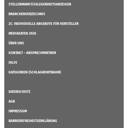
STELLENMARKT/GELEGENHEITSANZEIGEN
BRANCHENVERZEICHNIS
2C: INDIVIDUELLE ANGEBOTE FÜR HERSTELLER
MEDIADATEN 2026
ÜBER UNS
KONTAKT – ANSPRECHPARTNER
HILFE
KATEGORIEN (SCHLAGWORTBAUM)
DATENSCHUTZ
AGB
IMPRESSUM
BARRIEREFREIHEITSERKLÄRUNG