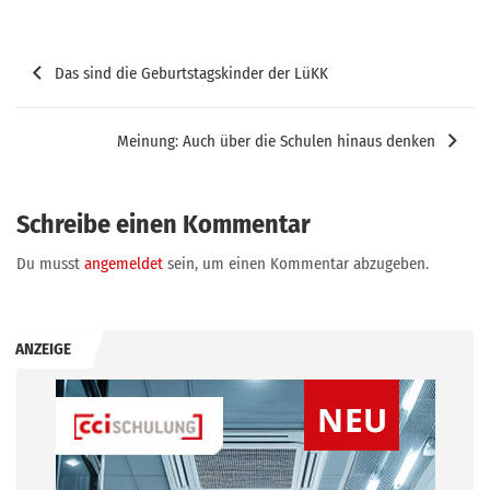
Beitragsnavigation
Das sind die Geburtstagskinder der LüKK
Meinung: Auch über die Schulen hinaus denken
Schreibe einen Kommentar
Du musst
angemeldet
sein, um einen Kommentar abzugeben.
ANZEIGE