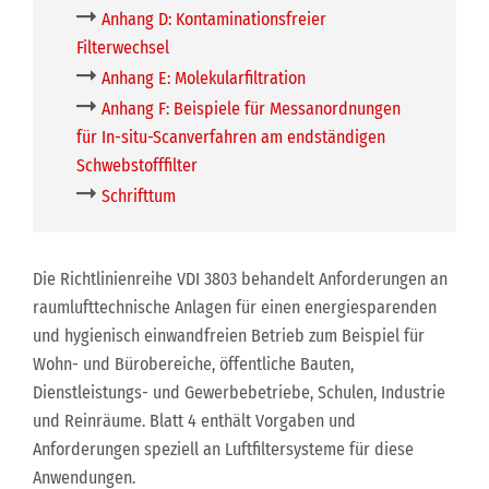
Anhang D: Kontaminationsfreier
Filterwechsel
Anhang E: Molekularfiltration
Anhang F: Beispiele für Messanordnungen
für In-situ-Scanverfahren am endständigen
Schwebstofffilter
Schrifttum
Die Richtlinienreihe VDI 3803 behandelt Anforderungen an
raumlufttechnische Anlagen für einen energiesparenden
und hygienisch einwandfreien Betrieb zum Beispiel für
Wohn- und Bürobereiche, öffentliche Bauten,
Dienstleistungs- und Gewerbebetriebe, Schulen, Industrie
und Reinräume. Blatt 4 enthält Vorgaben und
Anforderungen speziell an Luftfiltersysteme für diese
Anwendungen.