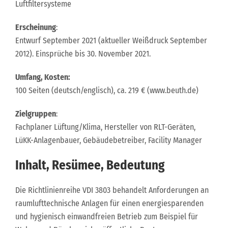
Luftfiltersysteme
Erscheinung
:
Entwurf September 2021 (aktueller Weißdruck September
2012). Einsprüche bis 30. November 2021.
Umfang, Kosten:
100 Seiten (deutsch/englisch), ca. 219 € (www.beuth.de)
Zielgruppen
:
Fachplaner Lüftung/Klima, Hersteller von RLT-Geräten,
LüKK-Anlagenbauer, Gebäudebetreiber, Facility Manager
Inhalt, Resümee, Bedeutung
Die Richtlinienreihe VDI 3803 behandelt Anforderungen an
raumlufttechnische Anlagen für einen energiesparenden
und hygienisch einwandfreien Betrieb zum Beispiel für