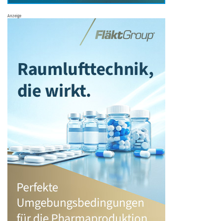
Anzeige