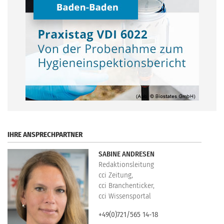
.
IHRE ANSPRECHPARTNER
SABINE ANDRESEN
Redaktionsleitung
cci Zeitung,
cci Branchenticker,
cci Wissensportal
+49(0)721/565 14-18