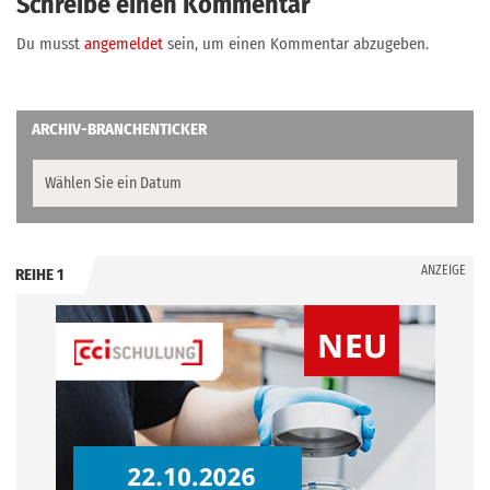
Schreibe einen Kommentar
Du musst
angemeldet
sein, um einen Kommentar abzugeben.
ARCHIV-BRANCHENTICKER
ANZEIGE
REIHE 1
.