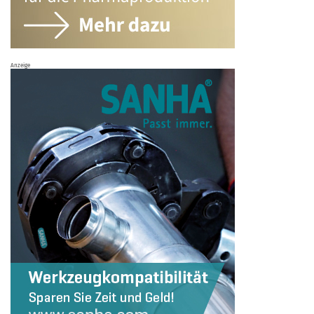
Anzeige