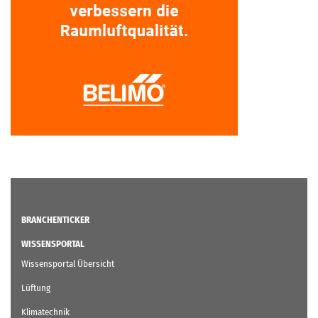
BRANCHENTICKER
WISSENSPORTAL
Wissensportal Übersicht
Lüftung
Klimatechnik