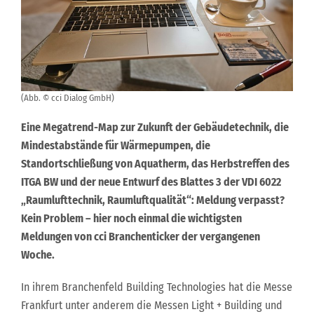
(Abb. © cci Dialog GmbH)
Eine Megatrend-Map zur Zukunft der Gebäudetechnik, die
Mindestabstände für Wärmepumpen, die
Standortschließung von Aquatherm, das Herbstreffen des
ITGA BW und der neue Entwurf des Blattes 3 der VDI 6022
„Raumlufttechnik, Raumluftqualität“: Meldung verpasst?
Kein Problem – hier noch einmal die wichtigsten
Meldungen von cci Branchenticker der vergangenen
Woche.
In ihrem Branchenfeld Building Technologies hat die Messe
Frankfurt unter anderem die Messen Light + Building und