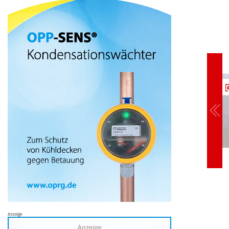
Anzeige