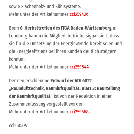
sowie Flächenheiz- und Kühlsysteme.
Mehr unter der Artikelnummer
cci259426
Beim
8. Herbsttreffen des ITGA Baden-Württemberg
in
Leonberg haben die Mitgliedsbetriebe signalisiert, dass
sie für die Umsetzung der Energiewende bereit seien und
die Energieeffizienz bei ihren Kunden deutlich steigern
könnten.
Mehr unter der Artikelnummer
cci259844
Der neu erschienene
Entwurf der VDI 6022
„Raumlufttechnik, Raumluftqualität. Blatt 3: Beurteilung
der Raumluftqualität“
ist von der Redaktion in einer
Zusammenfassung vorgestellt worden.
Mehr unter der Artikelnummer
cci259568
cci260379