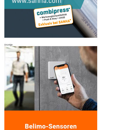
Anzeige