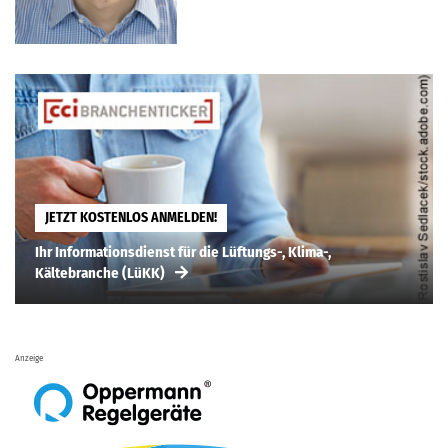
JETZT KOSTENLOS ANMELDEN!
Ihr Informationsdienst für die Lüftungs-, Klima-,
Kältebranche (LüKK)
Anzeige