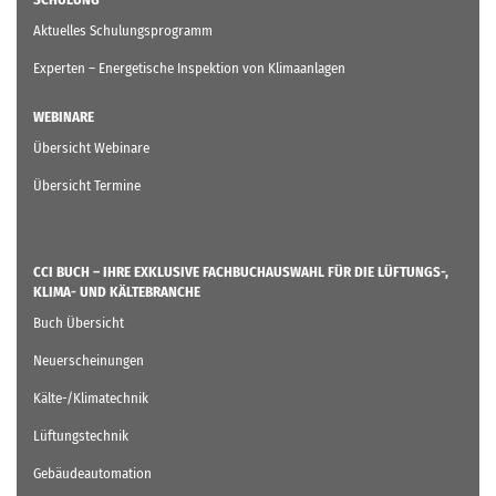
Aktuelles Schulungsprogramm
Experten – Energetische Inspektion von Klimaanlagen
WEBINARE
Übersicht Webinare
Übersicht Termine
CCI BUCH – IHRE EXKLUSIVE FACHBUCHAUSWAHL FÜR DIE LÜFTUNGS-,
KLIMA- UND KÄLTEBRANCHE
Buch Übersicht
Neuerscheinungen
Kälte-/Klimatechnik
Lüftungstechnik
Gebäudeautomation