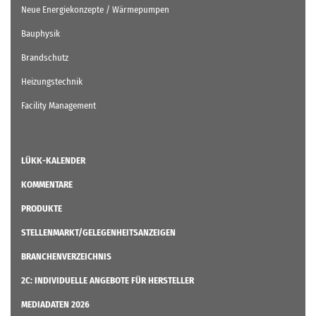
Neue Energiekonzepte / Wärmepumpen
Bauphysik
Brandschutz
Heizungstechnik
Facility Management
LÜKK-KALENDER
KOMMENTARE
PRODUKTE
STELLENMARKT/GELEGENHEITSANZEIGEN
BRANCHENVERZEICHNIS
2C: INDIVIDUELLE ANGEBOTE FÜR HERSTELLER
MEDIADATEN 2026