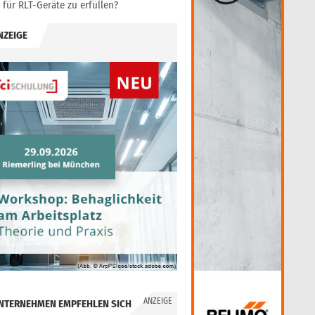
für RLT-Geräte zu erfüllen?
NZEIGE
ANZEIGE
NTERNEHMEN EMPFEHLEN SICH