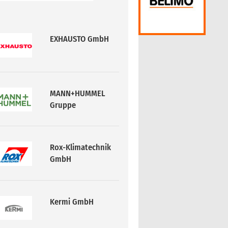
EXHAUSTO GmbH
MANN+HUMMEL
Gruppe
Rox-Klimatechnik
GmbH
Kermi GmbH