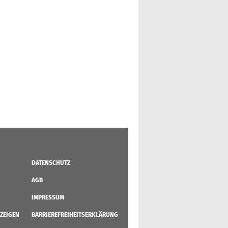
DATENSCHUTZ
AGB
IMPRESSUM
ZEIGEN
BARRIEREFREIHEITSERKLÄRUNG