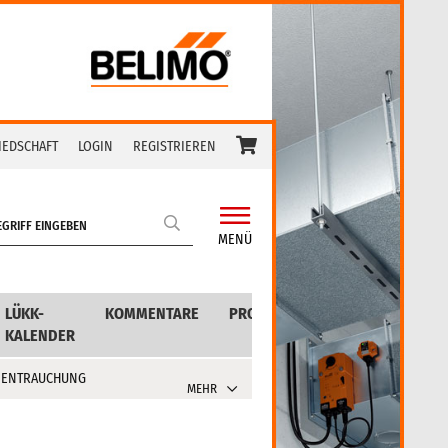
IEDSCHAFT
LOGIN
REGISTRIEREN
MENÜ
LÜKK-
KOMMENTARE
PRODUKTE
KALENDER
 ENTRAUCHUNG
MEHR