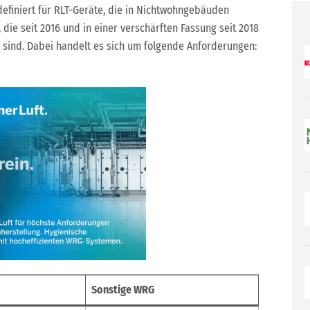
efiniert für RLT-Geräte, die in Nichtwohngebäuden
die seit 2016 und in einer verschärften Fassung seit 2018
n sind. Dabei handelt es sich um folgende Anforderungen:
Sonstige WRG