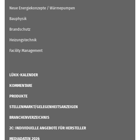
Neue Energiekonzepte / Wärmepumpen
Bauphysik
Brandschutz
Heizungstechnik
Facility Management
LÜKK-KALENDER
KOMMENTARE
PRODUKTE
STELLENMARKT/GELEGENHEITSANZEIGEN
BRANCHENVERZEICHNIS
2C: INDIVIDUELLE ANGEBOTE FÜR HERSTELLER
MEDIADATEN 2026