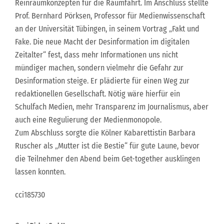
Reinraumkonzepten für die Raumfahrt. Im Anschluss stellte
Prof. Bernhard Pörksen, Professor für Medienwissenschaft
an der Universität Tübingen, in seinem Vortrag „Fakt und
Fake. Die neue Macht der Desinformation im digitalen
Zeitalter“ fest, dass mehr Informationen uns nicht
mündiger machen, sondern vielmehr die Gefahr zur
Desinformation steige. Er plädierte für einen Weg zur
redaktionellen Gesellschaft. Nötig wäre hierfür ein
Schulfach Medien, mehr Transparenz im Journalismus, aber
auch eine Regulierung der Medienmonopole.
Zum Abschluss sorgte die Kölner Kabarettistin Barbara
Ruscher als „Mutter ist die Bestie“ für gute Laune, bevor
die Teilnehmer den Abend beim Get-together ausklingen
lassen konnten.
cci185730