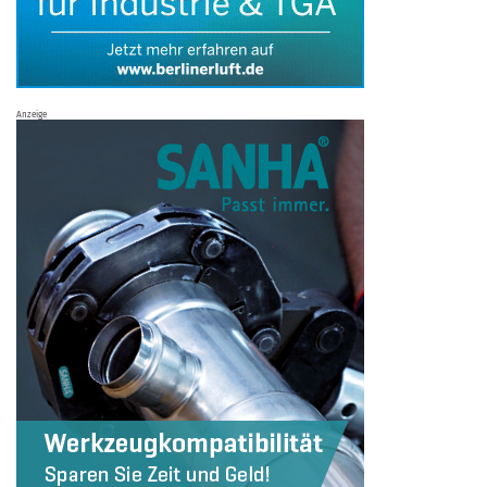
Anzeige