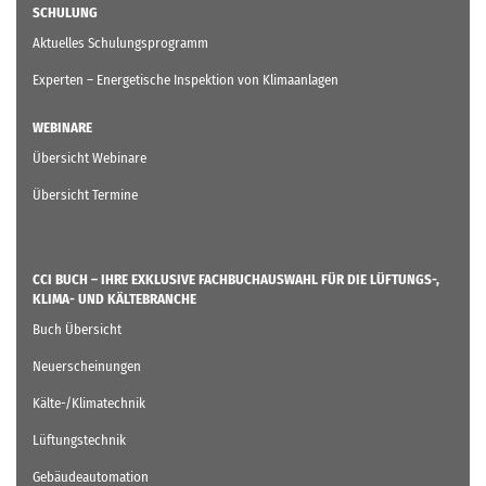
SCHULUNG
Aktuelles Schulungsprogramm
Experten – Energetische Inspektion von Klimaanlagen
WEBINARE
Übersicht Webinare
Übersicht Termine
CCI BUCH – IHRE EXKLUSIVE FACHBUCHAUSWAHL FÜR DIE LÜFTUNGS-,
KLIMA- UND KÄLTEBRANCHE
Buch Übersicht
Neuerscheinungen
Kälte-/Klimatechnik
Lüftungstechnik
Gebäudeautomation