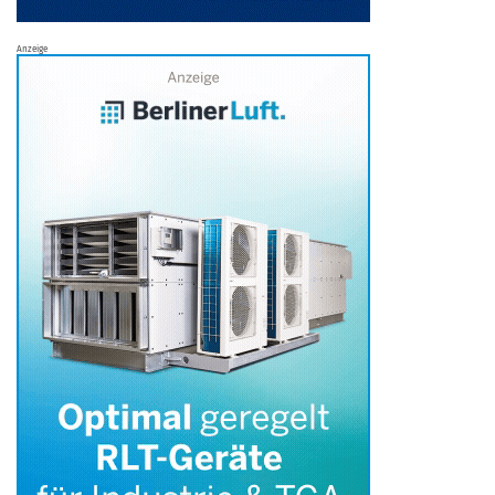
Anzeige