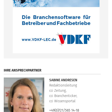
.
IHRE ANSPRECHPARTNER
SABINE ANDRESEN
Redaktionsleitung
cci Zeitung,
cci Branchenticker,
cci Wissensportal
+49(0)721/565 14-18