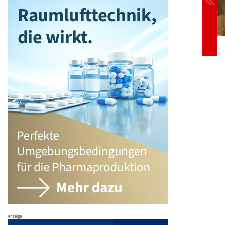
Anzeige