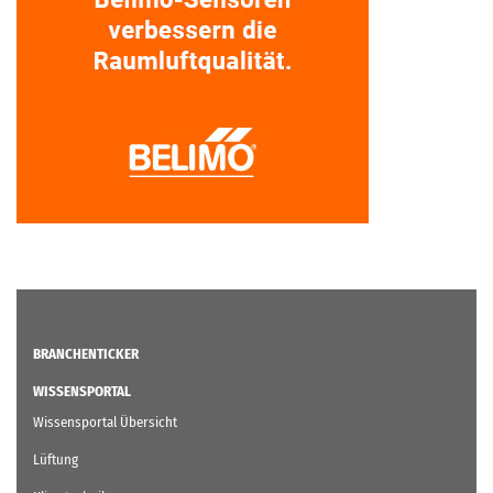
BRANCHENTICKER
WISSENSPORTAL
Wissensportal Übersicht
Lüftung