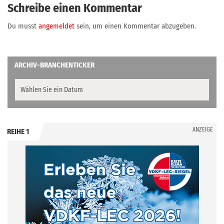
Schreibe einen Kommentar
Du musst
angemeldet
sein, um einen Kommentar abzugeben.
ARCHIV-BRANCHENTICKER
ANZEIGE
REIHE 1
.