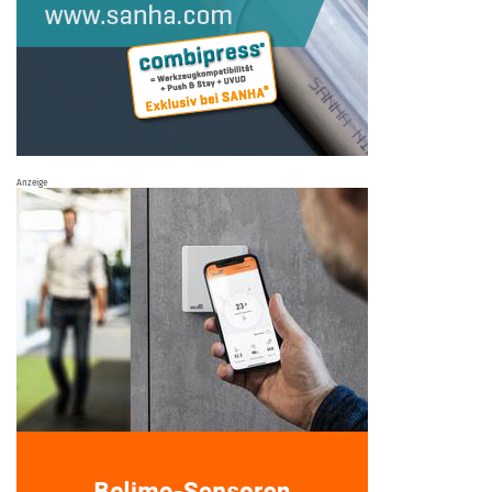
Anzeige