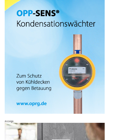
Anzeige