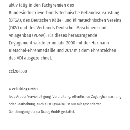
aktiv tätig in den Fachgremien des
Bundesindustrieverbands Technische Gebäudeausrüstung
(BTGA), des Deutschen Kälte- und Klimatechnischen Vereins
(DKV) und des Verbands Deutscher Maschinen- und
Anlagenbau (VDMA). Für dieses herausragende
Engagement wurde er im Jahr 2000 mit der Hermann-
Rietschel-Ehrenmedaille und 2017 mit dem Ehrenzeichen
des VDI ausgezeichnet.
cci264330
© cci Dialog GmbH
Jede Art der Vervielfältigung, Verbreitung, öffentlichen Zugänglichmachung
oder Bearbeitung, auch auszugsweise, ist nur mit gesonderter
Genehmigung der cci Dialog GmbH gestattet.