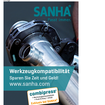
Anzeige