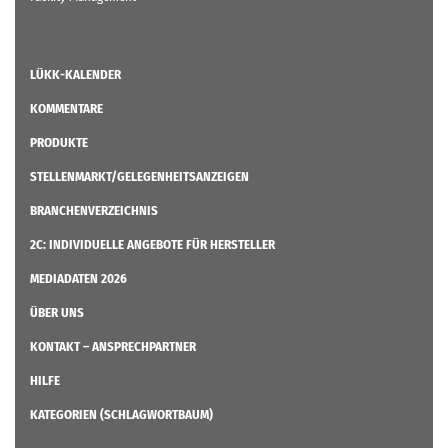
LÜKK-KALENDER
KOMMENTARE
PRODUKTE
STELLENMARKT/GELEGENHEITSANZEIGEN
BRANCHENVERZEICHNIS
2C: INDIVIDUELLE ANGEBOTE FÜR HERSTELLER
MEDIADATEN 2026
ÜBER UNS
KONTAKT – ANSPRECHPARTNER
HILFE
KATEGORIEN (SCHLAGWORTBAUM)