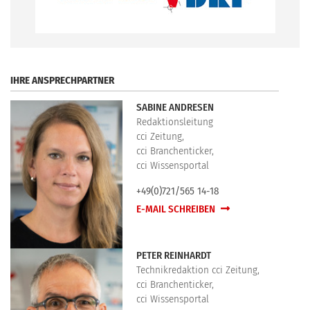
.
IHRE ANSPRECHPARTNER
SABINE ANDRESEN
Redaktionsleitung
cci Zeitung,
cci Branchenticker,
cci Wissensportal
+49(0)721/565 14-18
E-MAIL SCHREIBEN
PETER REINHARDT
Technikredaktion cci Zeitung,
cci Branchenticker,
cci Wissensportal