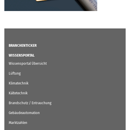
BRANCHENTICKER
WISSENSPORTAL
Wissensportal Übersicht
Lüftung
Klimatechnik
Kältetechnik
Brandschutz / Entrauchung
Gebäudeautomation
Marktzahlen