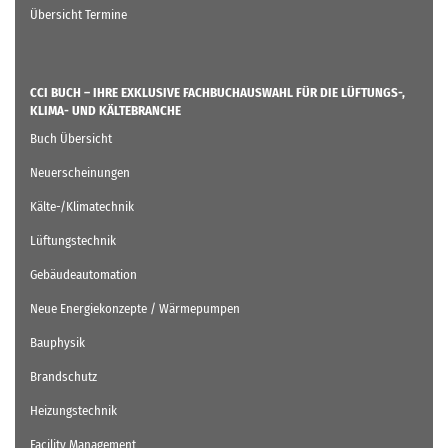
Übersicht Termine
CCI BUCH – IHRE EXKLUSIVE FACHBUCHAUSWAHL FÜR DIE LÜFTUNGS-,
KLIMA- UND KÄLTEBRANCHE
Buch Übersicht
Neuerscheinungen
Kälte-/Klimatechnik
Lüftungstechnik
Gebäudeautomation
Neue Energiekonzepte / Wärmepumpen
Bauphysik
Brandschutz
Heizungstechnik
Facility Management