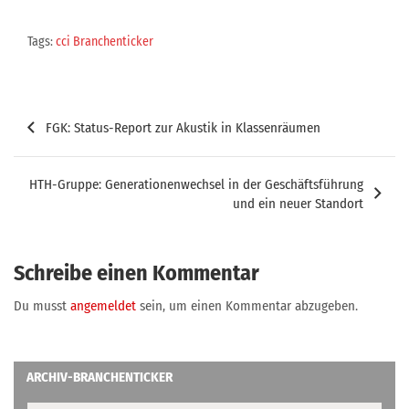
Tags:
cci Branchenticker
Beitragsnavigation
FGK: Status-Report zur Akustik in Klassenräumen
HTH-Gruppe: Generationenwechsel in der Geschäftsführung
und ein neuer Standort
Schreibe einen Kommentar
Du musst
angemeldet
sein, um einen Kommentar abzugeben.
ARCHIV-BRANCHENTICKER