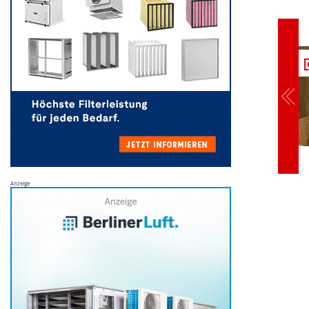
Anzeige