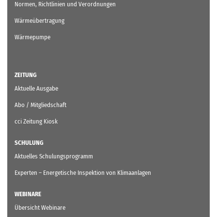
Normen, Richtlinien und Verordnungen
Wärmeübertragung
Wärmepumpe
ZEITUNG
Aktuelle Ausgabe
Abo / Mitgliedschaft
cci Zeitung Kiosk
SCHULUNG
Aktuelles Schulungsprogramm
Experten – Energetische Inspektion von Klimaanlagen
WEBINARE
Übersicht Webinare