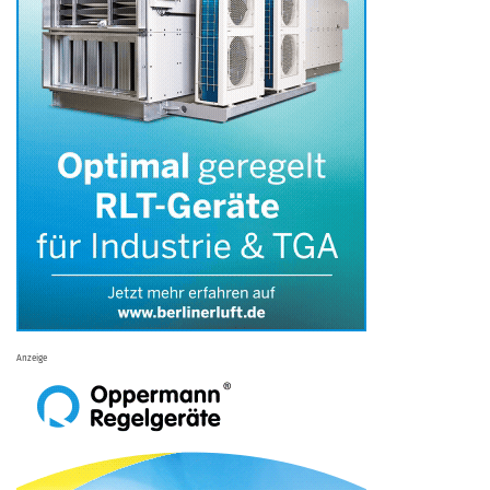
Anzeige