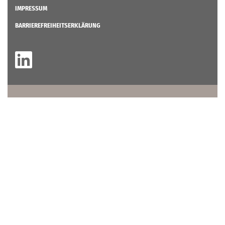
IMPRESSUM
BARRIEREFREIHEITSERKLÄRUNG