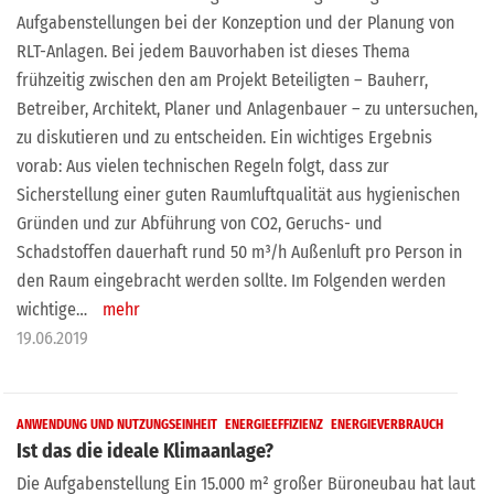
Aufgabenstellungen bei der Konzeption und der Planung von
RLT-Anlagen. Bei jedem Bauvorhaben ist dieses Thema
frühzeitig zwischen den am Projekt Beteiligten – Bauherr,
Betreiber, Architekt, Planer und Anlagenbauer – zu untersuchen,
zu diskutieren und zu entscheiden. Ein wichtiges Ergebnis
vorab: Aus vielen technischen Regeln folgt, dass zur
Sicherstellung einer guten Raumluftqualität aus hygienischen
Gründen und zur Abführung von CO2, Geruchs- und
Schadstoffen dauerhaft rund 50 m³/h Außenluft pro Person in
den Raum eingebracht werden sollte. Im Folgenden werden
wichtige…
mehr
19.06.2019
ANWENDUNG UND NUTZUNGSEINHEIT
ENERGIEEFFIZIENZ
ENERGIEVERBRAUCH
Ist das die ideale Klimaanlage?
Die Aufgabenstellung Ein 15.000 m² großer Büroneubau hat laut