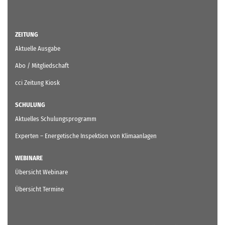
ZEITUNG
Aktuelle Ausgabe
Abo / Mitgliedschaft
cci Zeitung Kiosk
SCHULUNG
Aktuelles Schulungsprogramm
Experten – Energetische Inspektion von Klimaanlagen
WEBINARE
Übersicht Webinare
Übersicht Termine