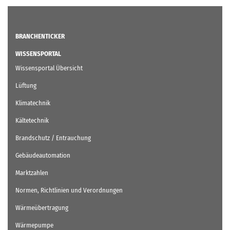
BRANCHENTICKER
WISSENSPORTAL
Wissensportal Übersicht
Lüftung
Klimatechnik
Kältetechnik
Brandschutz / Entrauchung
Gebäudeautomation
Marktzahlen
Normen, Richtlinien und Verordnungen
Wärmeübertragung
Wärmepumpe