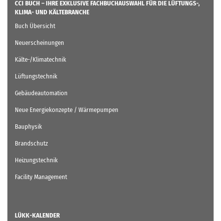
CCI BUCH – IHRE EXKLUSIVE FACHBUCHAUSWAHL FÜR DIE LÜFTUNGS-,
KLIMA- UND KÄLTEBRANCHE
Buch Übersicht
Neuerscheinungen
Kälte-/Klimatechnik
Lüftungstechnik
Gebäudeautomation
Neue Energiekonzepte / Wärmepumpen
Bauphysik
Brandschutz
Heizungstechnik
Facility Management
LÜKK-KALENDER