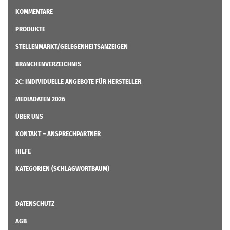
KOMMENTARE
PRODUKTE
STELLENMARKT/GELEGENHEITSANZEIGEN
BRANCHENVERZEICHNIS
2C: INDIVIDUELLE ANGEBOTE FÜR HERSTELLER
MEDIADATEN 2026
ÜBER UNS
KONTAKT – ANSPRECHPARTNER
HILFE
KATEGORIEN (SCHLAGWORTBAUM)
DATENSCHUTZ
AGB