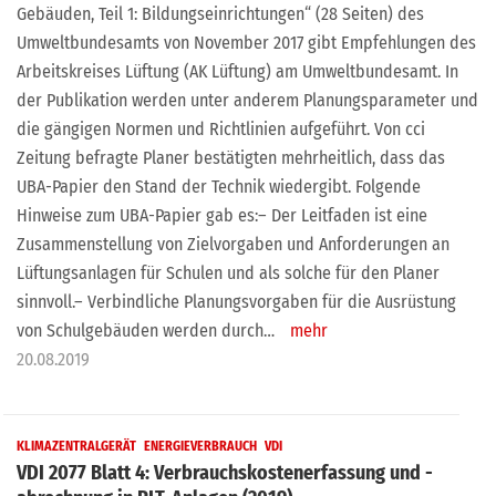
Gebäuden, Teil 1: Bildungseinrichtungen“ (28 Seiten) des
Umweltbundesamts von November 2017 gibt Empfehlungen des
Arbeitskreises Lüftung (AK Lüftung) am Umweltbundesamt. In
der Publikation werden unter anderem Planungsparameter und
die gängigen Normen und Richtlinien aufgeführt. Von cci
Zeitung befragte Planer bestätigten mehrheitlich, dass das
UBA-Papier den Stand der Technik wiedergibt. Folgende
Hinweise zum UBA-Papier gab es:– Der Leitfaden ist eine
Zusammenstellung von Zielvorgaben und Anforderungen an
Lüftungsanlagen für Schulen und als solche für den Planer
sinnvoll.– Verbindliche Planungsvorgaben für die Ausrüstung
von Schulgebäuden werden durch…
mehr
20.08.2019
KLIMAZENTRALGERÄT
ENERGIEVERBRAUCH
VDI
VDI 2077 Blatt 4: Verbrauchskostenerfassung und -