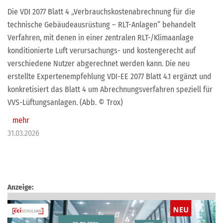
Die VDI 2077 Blatt 4 „Verbrauchskostenabrechnung für die
technische Gebäudeausrüstung – RLT-Anlagen“ behandelt
Verfahren, mit denen in einer zentralen RLT-/Klimaanlage
konditionierte Luft verursachungs- und kostengerecht auf
verschiedene Nutzer abgerechnet werden kann. Die neu
erstellte Expertenempfehlung VDI-EE 2077 Blatt 4.1 ergänzt und
konkretisiert das Blatt 4 um Abrechnungsverfahren speziell für
VVS-Lüftungsanlagen. (Abb. © Trox)
mehr
31.03.2026
Anzeige: