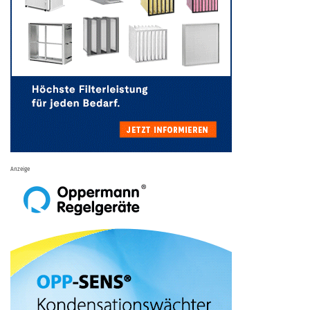
Anzeige