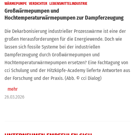
WÄRMEPUMPE
VERDICHTER
LEBENSMITTELINDUSTRIE
Großwärmepumpen und
Hochtemperaturwärmepumpen zur Dampferzeugung
Die Dekarbonisierung industrieller Prozesswärme ist eine der
großen Herausforderungen für die Energiewende. Doch wie
lassen sich fossile Systeme bei der industriellen
Dampferzeugung durch Großwärmepumpen und
Hochtemperaturwärmepumpen ersetzen? Eine Fachtagung von
cci Schulung und der Hitzköpfe-Academy lieferte Antworten aus
der Forschung und der Praxis. (Abb. © cci Dialog)
mehr
26.03.2026