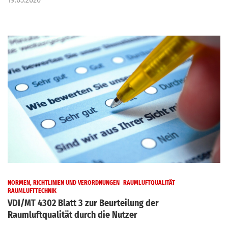
NORMEN, RICHTLINIEN UND VERORDNUNGEN
RAUMLUFTQUALITÄT
RAUMLUFTTECHNIK
VDI/MT 4302 Blatt 3 zur Beurteilung der
Raumluftqualität durch die Nutzer