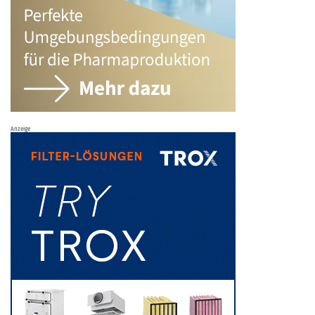
Anzeige