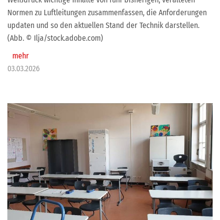
Normen zu Luftleitungen zusammenfassen, die Anforderungen
updaten und so den aktuellen Stand der Technik darstellen.
(Abb. © Ilja/stock.adobe.com)
mehr
03.03.2026