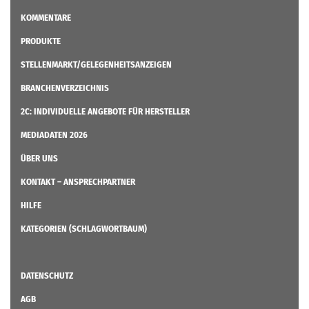
KOMMENTARE
PRODUKTE
STELLENMARKT/GELEGENHEITSANZEIGEN
BRANCHENVERZEICHNIS
2C: INDIVIDUELLE ANGEBOTE FÜR HERSTELLER
MEDIADATEN 2026
ÜBER UNS
KONTAKT – ANSPRECHPARTNER
HILFE
KATEGORIEN (SCHLAGWORTBAUM)
DATENSCHUTZ
AGB