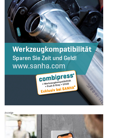
Anzeige