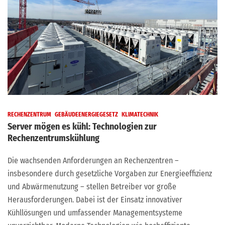
RECHENZENTRUM
GEBÄUDEENERGIEGESETZ
KLIMATECHNIK
Server mögen es kühl: Technologien zur
Rechenzentrumskühlung
Die wachsenden Anforderungen an Rechenzentren –
insbesondere durch gesetzliche Vorgaben zur Energieeffizienz
und Abwärmenutzung – stellen Betreiber vor große
Herausforderungen. Dabei ist der Einsatz innovativer
Kühllösungen und umfassender Managementsysteme