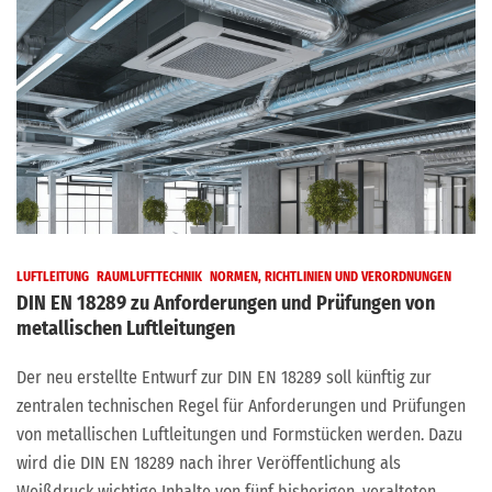
LUFTLEITUNG
RAUMLUFTTECHNIK
NORMEN, RICHTLINIEN UND VERORDNUNGEN
DIN EN 18289 zu Anforderungen und Prüfungen von
metallischen Luftleitungen
Der neu erstellte Entwurf zur DIN EN 18289 soll künftig zur
zentralen technischen Regel für Anforderungen und Prüfungen
von metallischen Luftleitungen und Formstücken werden. Dazu
wird die DIN EN 18289 nach ihrer Veröffentlichung als
Weißdruck wichtige Inhalte von fünf bisherigen, veralteten