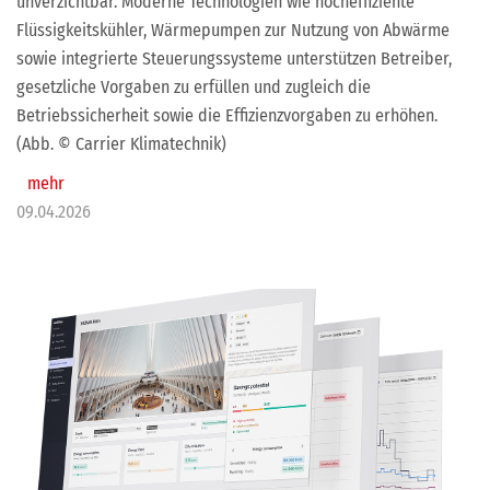
unverzichtbar. Moderne Technologien wie hocheffiziente
Flüssigkeitskühler, Wärmepumpen zur Nutzung von Abwärme
sowie integrierte Steuerungssysteme unterstützen Betreiber,
gesetzliche Vorgaben zu erfüllen und zugleich die
Betriebssicherheit sowie die Effizienzvorgaben zu erhöhen.
(Abb. © Carrier Klimatechnik)
mehr
09.04.2026