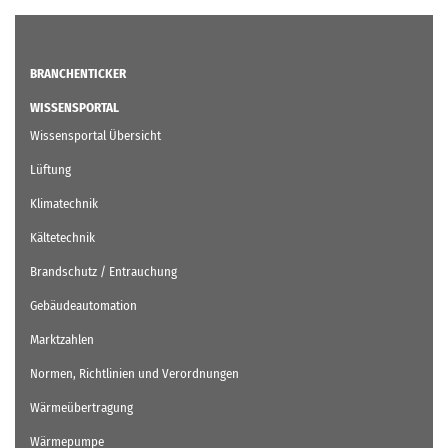
BRANCHENTICKER
WISSENSPORTAL
Wissensportal Übersicht
Lüftung
Klimatechnik
Kältetechnik
Brandschutz / Entrauchung
Gebäudeautomation
Marktzahlen
Normen, Richtlinien und Verordnungen
Wärmeübertragung
Wärmepumpe