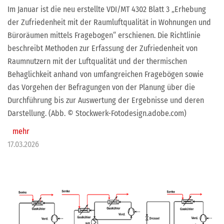
Im Januar ist die neu erstellte VDI/MT 4302 Blatt 3 „Erhebung
der Zufriedenheit mit der Raumluftqualität in Wohnungen und
Büroräumen mittels Fragebogen“ erschienen. Die Richtlinie
beschreibt Methoden zur Erfassung der Zufriedenheit von
Raumnutzern mit der Luftqualität und der thermischen
Behaglichkeit anhand von umfangreichen Fragebögen sowie
das Vorgehen der Befragungen von der Planung über die
Durchführung bis zur Auswertung der Ergebnisse und deren
Darstellung. (Abb. © Stockwerk-Fotodesign.adobe.com)
mehr
17.03.2026