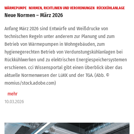
WÄRMEPUMPE
NORMEN, RICHTLINIEN UND VERORDNUNGEN
RÜCKKÜHLANLAGE
Neue Normen – März 2026
Anfang März 2026 sind Entwürfe und Weißdrucke von
technischen Regeln unter anderem zur Planung und zum
Betrieb von Wärmepumpen in Wohngebäuden, zum
hygienegerechten Betrieb von Verdunstungskühlanlagen bei
Rückkühlwerken und zu elektrischen Energiespeichersystemen
erschienen. cci Wissensportal gibt einen Überblick über das
aktuelle Normenwesen der LüKK und der TGA. (Abb. ©
momius/stock.adobe.com)
mehr
10.03.2026