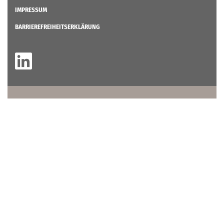
IMPRESSUM
BARRIEREFREIHEITSERKLÄRUNG