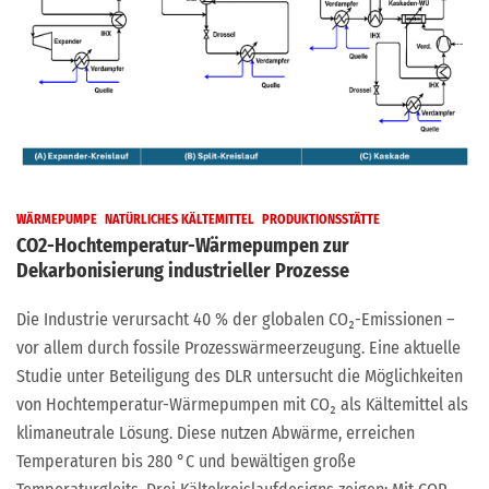
WÄRMEPUMPE
NATÜRLICHES KÄLTEMITTEL
PRODUKTIONSSTÄTTE
CO2-Hochtemperatur-Wärmepumpen zur
Dekarbonisierung industrieller Prozesse
Die Industrie verursacht 40 % der globalen CO₂-Emissionen –
vor allem durch fossile Prozesswärmeerzeugung. Eine aktuelle
Studie unter Beteiligung des DLR untersucht die Möglichkeiten
von Hochtemperatur-Wärmepumpen mit CO₂ als Kältemittel als
klimaneutrale Lösung. Diese nutzen Abwärme, erreichen
Temperaturen bis 280 °C und bewältigen große