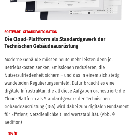
SOFTWARE
GEBÄUDEAUTOMATION
Die Cloud-Plattform als Standardgewerk der
Technischen Gebäudeausrüstung
Moderne Gebäude müssen heute mehr leisten denn je:
Betriebskosten senken, Emissionen reduzieren, die
Nutzerzufriedenheit sichern – und das in einem sich stetig
wandelnden Regulierungsumfeld. Dafür braucht es eine
digitale Infrastruktur, die all diese Aufgaben orchestriert: die
Cloud-Plattform als Standardgewerk der Technischen
Gebäudeausrüstung (TGA) wird dabei zum digitalen Fundament
für Effizienz, Netzdienlichkeit und Wertstabilität. (Abb. ©
aedifion)
mehr