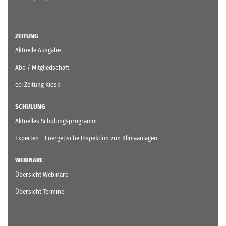
ZEITUNG
Aktuelle Ausgabe
Abo / Mitgliedschaft
cci Zeitung Kiosk
SCHULUNG
Aktuelles Schulungsprogramm
Experten – Energetische Inspektion von Klimaanlagen
WEBINARE
Übersicht Webinare
Übersicht Termine