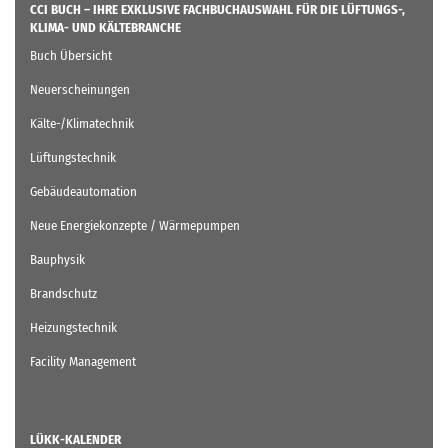
CCI BUCH – IHRE EXKLUSIVE FACHBUCHAUSWAHL FÜR DIE LÜFTUNGS-,
KLIMA- UND KÄLTEBRANCHE
Buch Übersicht
Neuerscheinungen
Kälte-/Klimatechnik
Lüftungstechnik
Gebäudeautomation
Neue Energiekonzepte / Wärmepumpen
Bauphysik
Brandschutz
Heizungstechnik
Facility Management
LÜKK-KALENDER