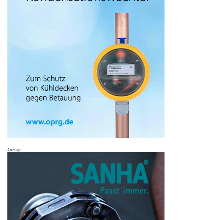
Anzeige