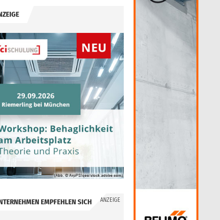
NZEIGE
ANZEIGE
NTERNEHMEN EMPFEHLEN SICH