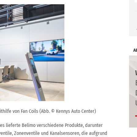
A
ilfe von Fan Coils (Abb. © Kennys Auto Center)
es lieferte Belimo verschiedene Produkte, darunter
entile, Zonenventile und Kanalsensoren, die aufgrund