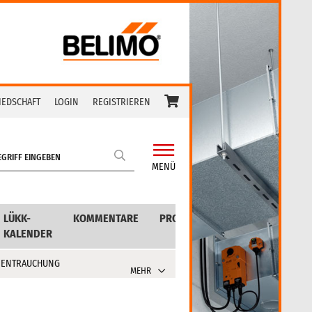
IEDSCHAFT
LOGIN
REGISTRIEREN
MENÜ
LÜKK-
KOMMENTARE
PRODUKTE
KALENDER
 ENTRAUCHUNG
MEHR