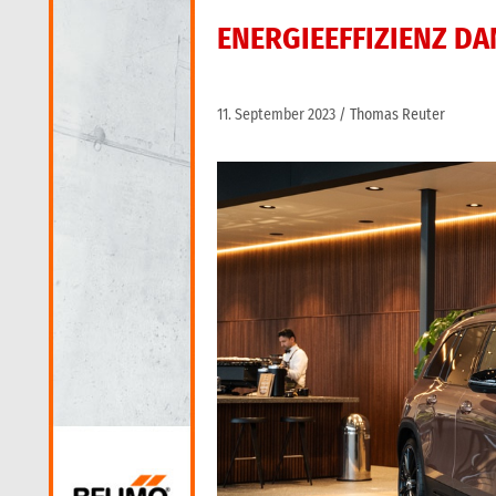
ENERGIEEFFIZIENZ D
11. September 2023
Thomas Reuter