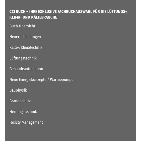
CCI BUCH – IHRE EXKLUSIVE FACHBUCHAUSWAHL FÜR DIE LÜFTUNGS-,
KLIMA- UND KÄLTEBRANCHE
Buch Übersicht
Neuerscheinungen
Kälte-/Klimatechnik
Lüftungstechnik
Gebäudeautomation
Neue Energiekonzepte / Wärmepumpen
Bauphysik
Brandschutz
Heizungstechnik
Facility Management