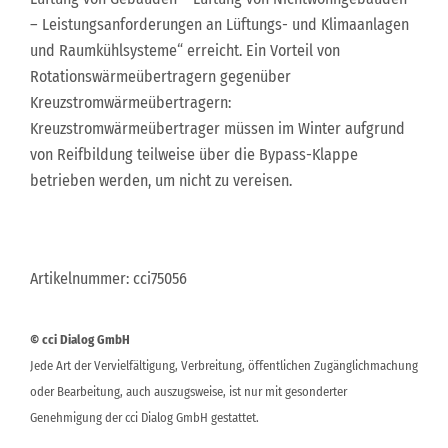
– Leistungsanforderungen an Lüftungs- und Klimaanlagen
und Raumkühlsysteme“ erreicht. Ein Vorteil von
Rotationswärmeübertragern gegenüber
Kreuzstromwärmeübertragern:
Kreuzstromwärmeübertrager müssen im Winter aufgrund
von Reifbildung teilweise über die Bypass-Klappe
betrieben werden, um nicht zu vereisen.
Artikelnummer: cci75056
© cci Dialog GmbH
Jede Art der Vervielfältigung, Verbreitung, öffentlichen Zugänglichmachung
oder Bearbeitung, auch auszugsweise, ist nur mit gesonderter
Genehmigung der cci Dialog GmbH gestattet.