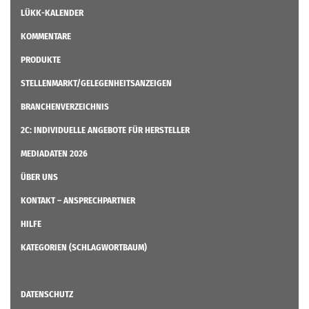
LÜKK-KALENDER
KOMMENTARE
PRODUKTE
STELLENMARKT/GELEGENHEITSANZEIGEN
BRANCHENVERZEICHNIS
2C: INDIVIDUELLE ANGEBOTE FÜR HERSTELLER
MEDIADATEN 2026
ÜBER UNS
KONTAKT – ANSPRECHPARTNER
HILFE
KATEGORIEN (SCHLAGWORTBAUM)
DATENSCHUTZ