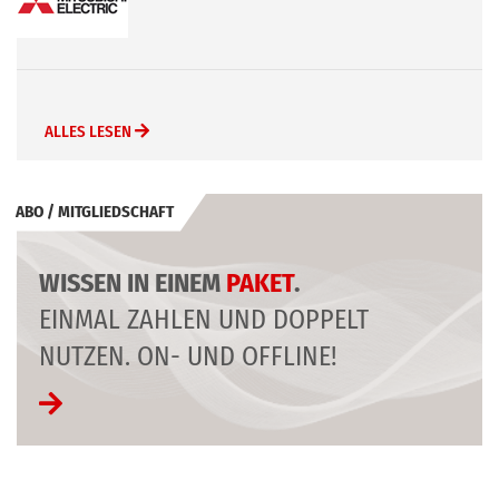
ALLES LESEN
ABO / MITGLIEDSCHAFT
WISSEN IN EINEM
PAKET
.
EINMAL ZAHLEN UND DOPPELT
NUTZEN. ON- UND OFFLINE!