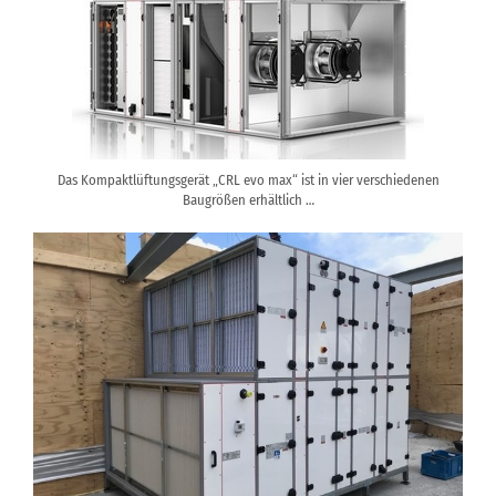
Das Kompaktlüftungsgerät „CRL evo max“ ist in vier verschiedenen
Baugrößen erhältlich …