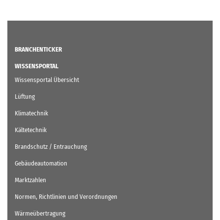
BRANCHENTICKER
WISSENSPORTAL
Wissensportal Übersicht
Lüftung
Klimatechnik
Kältetechnik
Brandschutz / Entrauchung
Gebäudeautomation
Marktzahlen
Normen, Richtlinien und Verordnungen
Wärmeübertragung