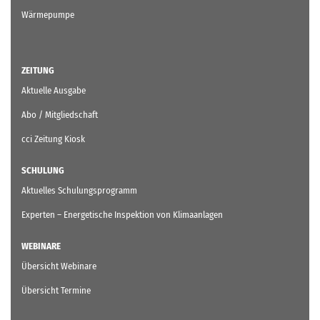
Wärmepumpe
ZEITUNG
Aktuelle Ausgabe
Abo / Mitgliedschaft
cci Zeitung Kiosk
SCHULUNG
Aktuelles Schulungsprogramm
Experten – Energetische Inspektion von Klimaanlagen
WEBINARE
Übersicht Webinare
Übersicht Termine