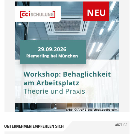
ANZEIGE
UNTERNEHMEN EMPFEHLEN SICH