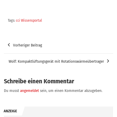
Tags:
cci Wissensportal
Beitragsnavigation
Vorheriger Beitrag
Wolf: Kompaktlüftungsgerät mit Rotationswärmeübertrager
Schreibe einen Kommentar
Du musst
angemeldet
sein, um einen Kommentar abzugeben.
ANZEIGE