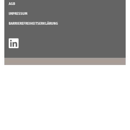
AGB
IMPRESSUM
BARRIEREFREIHEITSERKLÄRUNG